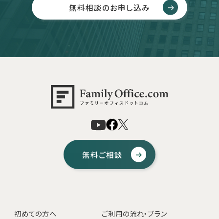
無料相談のお申し込み
無料ご相談
初めての方へ
ご利用の流れ・プラン