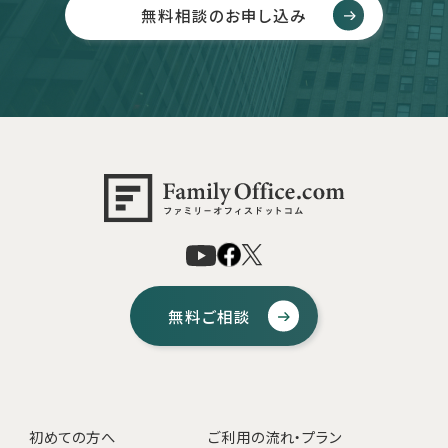
無料相談のお申し込み
無料ご相談
初めての方へ
ご利用の流れ・プラン