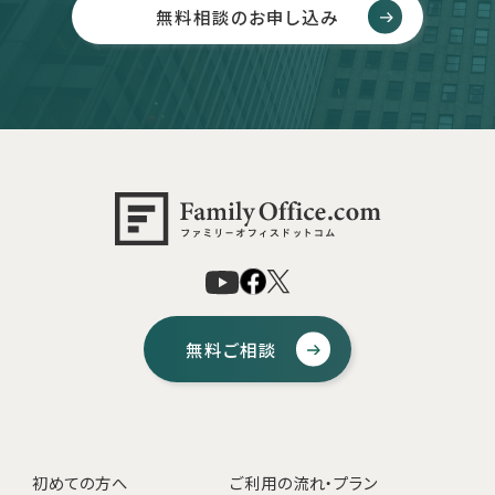
無料相談のお申し込み
無料ご相談
初めての方へ
ご利用の流れ・プラン