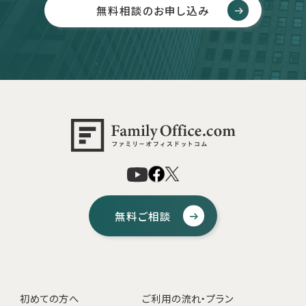
無料相談のお申し込み
無料ご相談
初めての方へ
ご利用の流れ・プラン