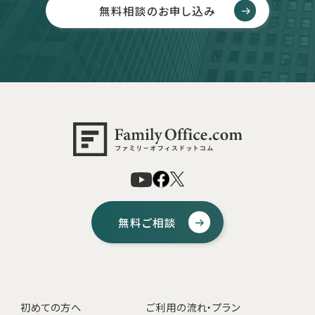
無料相談のお申し込み
無料ご相談
初めての方へ
ご利用の流れ・プラン