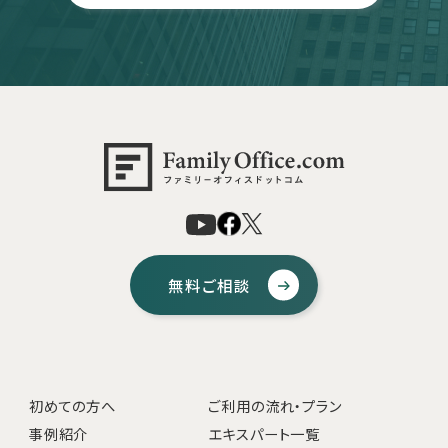
無料ご相談
初めての方へ
ご利用の流れ・プラン
事例紹介
エキスパート一覧