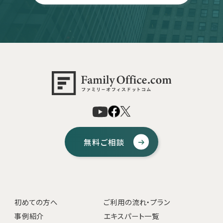
無料ご相談
初めての方へ
ご利用の流れ・プラン
事例紹介
エキスパート一覧