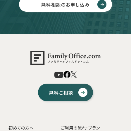
無料相談のお申し込み
無料ご相談
初めての方へ
ご利用の流れ・プラン