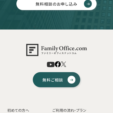
無料相談のお申し込み
無料ご相談
初めての方へ
ご利用の流れ・プラン