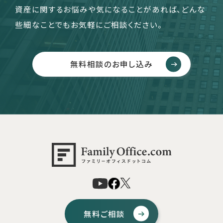
資産に関するお悩みや気になることがあれば、どんな
些細なことでもお気軽にご相談ください。
無料相談のお申し込み
無料ご相談