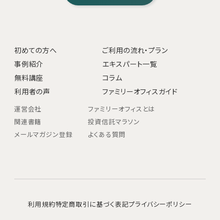
初めての方へ
ご利用の流れ・プラン
事例紹介
エキスパート一覧
無料講座
コラム
利用者の声
ファミリーオフィスガイド
運営会社
ファミリーオフィスとは
関連書籍
投資信託マラソン
メールマガジン登録
よくある質問
利用規約
特定商取引に基づく表記
プライバシーポリシー