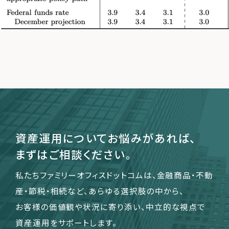
運営会社
ファミリーオフィスとは
関連書籍
メールマガジン登録
よくある質問
資産運用についてお悩みがあれば、
まずはご相談ください。
私たちファミリーオフィスドットコムは、金融商品・不動
産・節税・相続など、あらゆる選択肢の中から、
お客様の価値観や状況に寄り添い、中立的な視点で
資産運用をサポートします。