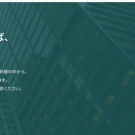
ば、
択肢の中から、
す。
談ください。