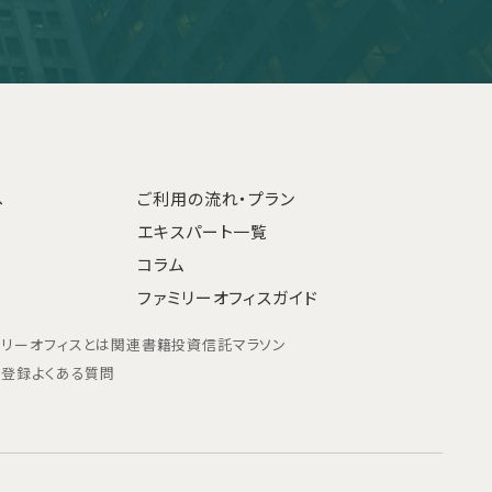
へ
ご利用の流れ・プラン
エキスパート一覧
コラム
ファミリーオフィスガイド
ミリーオフィスとは
関連書籍
投資信託マラソン
ン登録
よくある質問