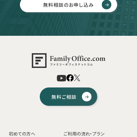
無料相談のお申し込み
無料ご相談
初めての方へ
ご利用の流れ・プラン