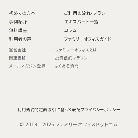
初めての方へ
ご利用の流れ・プラン
事例紹介
エキスパート一覧
無料講座
コラム
利用者の声
ファミリーオフィスガイド
運営会社
ファミリーオフィスとは
関連書籍
投資信託マラソン
メールマガジン登録
よくある質問
利用規約
特定商取引に基づく表記
プライバシーポリシー
© 2019 - 2026 ファミリーオフィスドットコム