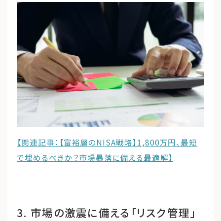
【関連記事：【富裕層のNISA戦略】1,800万円、最短
で埋めるべきか？市場暴落に備える最適解】
3. 市場の激震に備える「リスク管理」