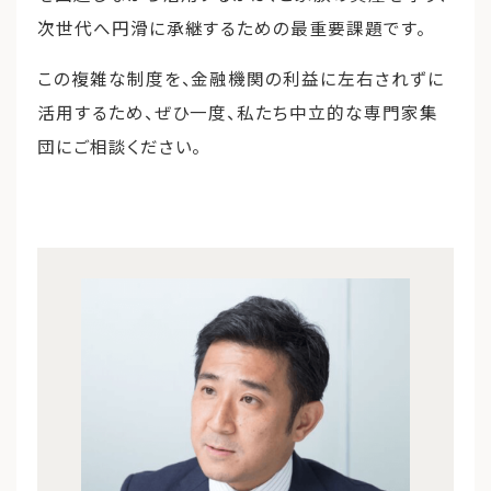
次世代へ円滑に承継するための最重要課題です。
この複雑な制度を、金融機関の利益に左右されずに
活用するため、ぜひ一度、私たち中立的な専門家集
団にご相談ください。