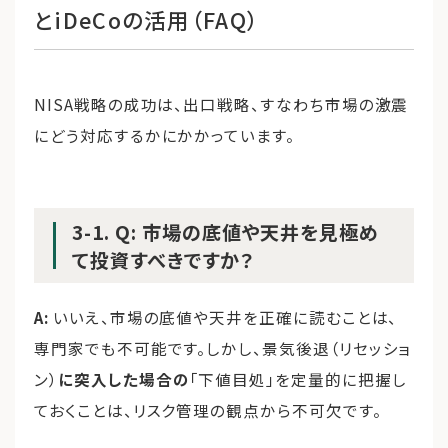
とiDeCoの活用（FAQ）
NISA戦略の成功は、出口戦略、すなわち市場の激震
にどう対応するかにかかっています。
3-1. Q: 市場の底値や天井を見極め
て投資すべきですか？
A:
いいえ、市場の底値や天井を正確に読むことは、
専門家でも不可能です。しかし、景気後退（リセッショ
ン）
に突入した場合の
「下値目処」を定量的に把握し
ておくことは、リスク管理の観点から不可欠です。