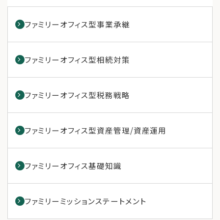
ファミリーオフィス型事業承継
ファミリーオフィス型相続対策
ファミリーオフィス型税務戦略
ファミリーオフィス型資産管理/資産運用
ファミリーオフィス基礎知識
ファミリーミッションステートメント