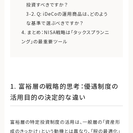
投資すべきですか？
3-2. Q: iDeCoの運用商品は、どのよう
な基準で選ぶべきですか？
4. まとめ：NISA戦略は「タックスプランニ
ング」の最重要ツール
1. 富裕層の戦略的思考：優遇制度の
活用目的の決定的な違い
富裕層の特定投資制度の活用は、一般層の「資産形
成のきっかけ」という動機とは異なり、「税の最適化」