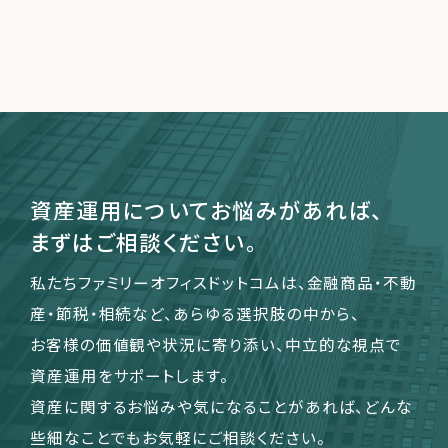
資産運用についてお悩みがあれば、
まずはご相談ください。
私たちファミリーオフィスドットコムは、金融商品・不動
産・節税・相続など、あらゆる選択肢の中から、
お客様の価値観や状況に寄り添い、中立的な視点で
資産運用をサポートします。
資産に関するお悩みや気になることがあれば、どんな
些細なことでもお気軽にご相談ください。