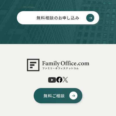
無料相談のお申し込み
無料ご相談