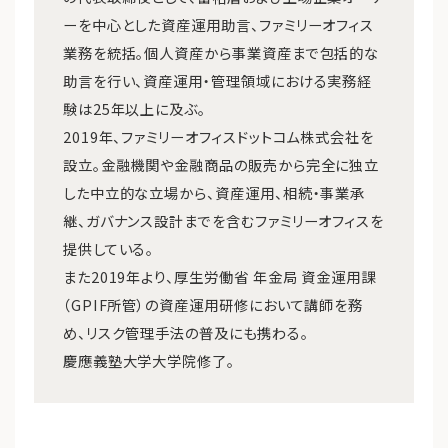
ーを中心とした資産運用助言、ファミリーオフィス
業務を統括。個人資産から事業資産まで包括的な
助言を行い、資産運用・管理領域における実務経
験は25年以上に及ぶ。
2019年、ファミリーオフィスドットコム株式会社を
設立。金融機関や金融商品の販売から完全に独立
した中立的な立場から、資産運用、相続・事業承
継、ガバナンス設計までを含むファミリーオフィスを
提供している。
また2019年より、厚生労働省 年金局 資金運用課
（GPIF所管）の資産運用研修において講師を務
め、リスク管理手法の普及にも携わる。
慶應義塾大学大学院修了。