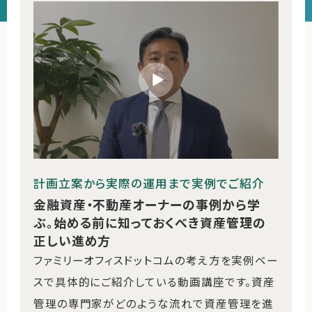
運営会社
ファミリーオフィスとは
関連書籍
メールマガジン登録
よくある質問
計画立案から実際の運用まで実例でご紹介
金融資産・不動産オーナーの事例から学
ぶ。始める前に知っておくべき資産管理の
正しい進め方
ファミリーオフィスドットコムの考え方を実例ベー
スで具体的にご紹介している動画講座です。資産
管理の専門家がどのような流れで資産管理を進