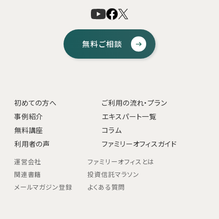
無料ご相談
初めての方へ
ご利用の流れ・プラン
事例紹介
エキスパート一覧
無料講座
コラム
利用者の声
ファミリーオフィスガイド
運営会社
ファミリーオフィスとは
関連書籍
投資信託マラソン
メールマガジン登録
よくある質問