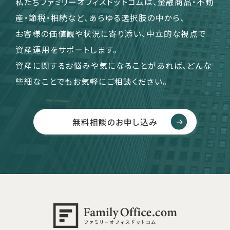
私たちファミリーオフィスドットコムは、金融商品・不動
産・節税・相続など、あらゆる選択肢の中から、
お客様の価値観や状況に寄り添い、中立的な視点で
資産運用をサポートします。
資産に関するお悩みや気になることがあれば、どんな
些細なことでもお気軽にご相談ください。
無料相談のお申し込み