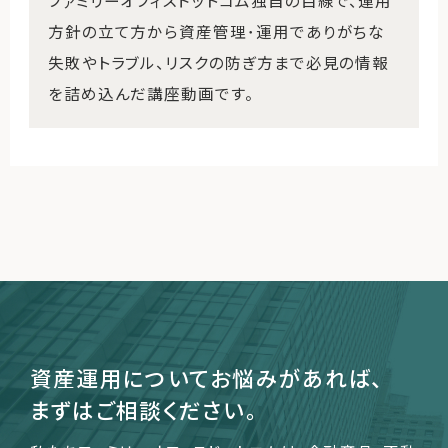
ファミリーオフィスドットコム独自の目線で、運用
方針の立て方から資産管理･運用でありがちな
失敗やトラブル、リスクの防ぎ方まで必見の情報
を詰め込んだ講座動画です。
資産運用についてお悩みがあれば、
まずはご相談ください。