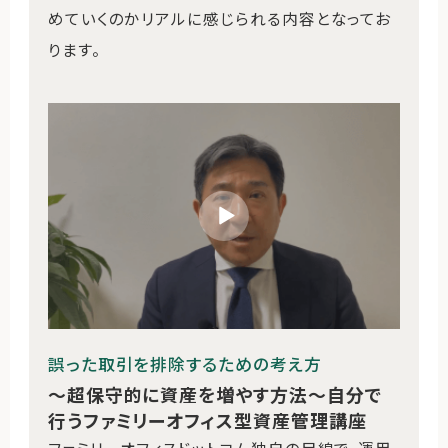
めていくのかリアルに感じられる内容となってお
ります。
誤った取引を排除するための考え方
〜超保守的に資産を増やす方法〜自分で
行うファミリーオフィス型資産管理講座