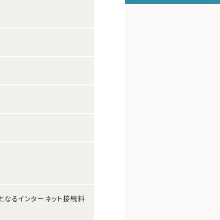
となるインターネット接続料