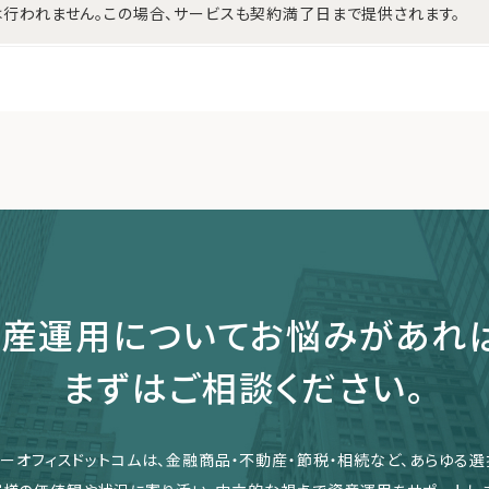
行われません。この場合、サービスも契約満了日まで提供されます。
産運用についてお悩みがあれ
まずはご相談ください。
リーオフィスドットコムは、金融商品・不動産・節税・相続など、あらゆる選