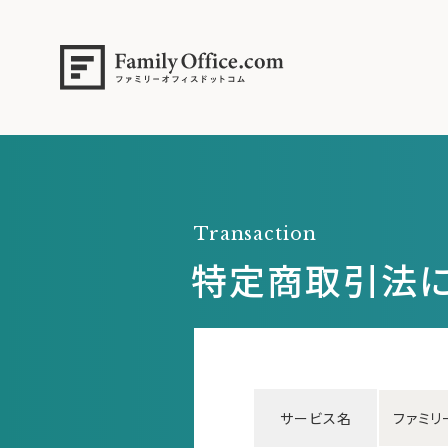
Transaction
特定商取引法
サービス名
ファミリ