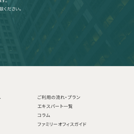
す。
談ください。
へ
ご利用の流れ・プラン
エキスパート一覧
コラム
ファミリーオフィスガイド