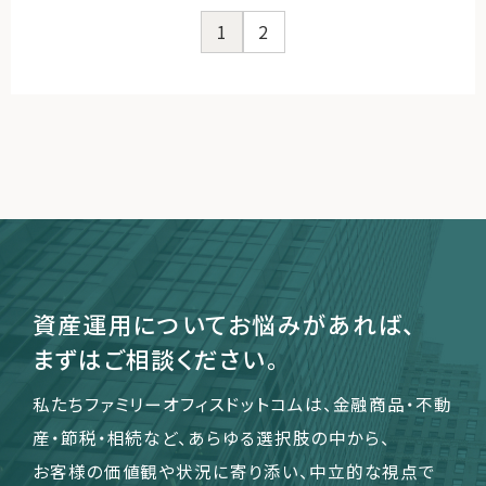
1
2
資産運用についてお悩みがあれば、
まずはご相談ください。
私たちファミリーオフィスドットコムは、金融商品・不動
産・節税・相続など、あらゆる選択肢の中から、
お客様の価値観や状況に寄り添い、中立的な視点で