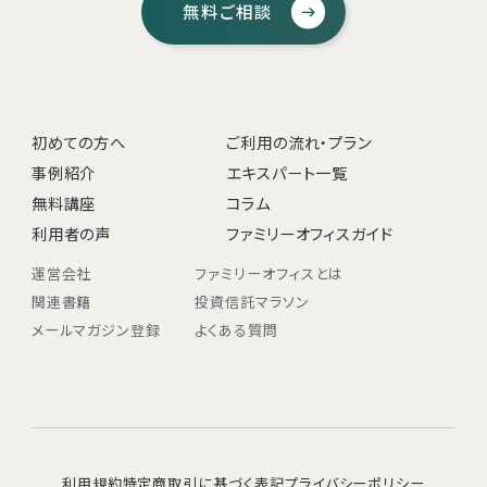
無料ご相談
初めての方へ
ご利用の流れ・プラン
事例紹介
エキスパート一覧
無料講座
コラム
利用者の声
ファミリーオフィスガイド
運営会社
ファミリーオフィスとは
関連書籍
投資信託マラソン
メールマガジン登録
よくある質問
利用規約
特定商取引に基づく表記
プライバシーポリシー