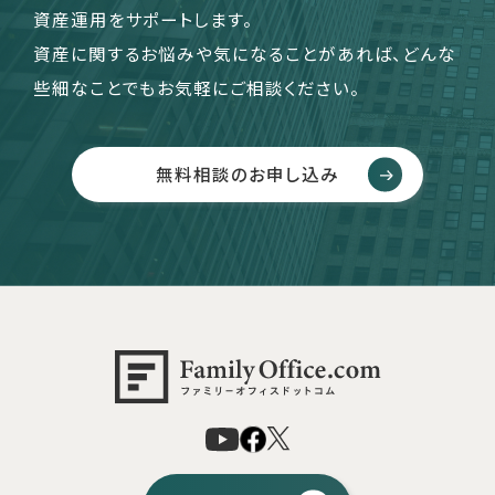
資産運用をサポートします。
資産に関するお悩みや気になることがあれば、どんな
些細なことでもお気軽にご相談ください。
無料相談のお申し込み