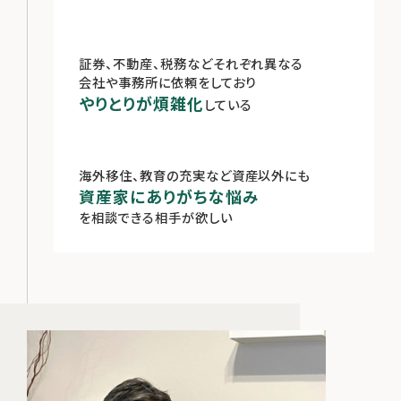
証券、不動産、税務などそれぞれ異なる
会社や事務所に依頼をしており
やりとりが煩雑化
している
海外移住、教育の充実など資産以外にも
資産家にありがちな悩み
を相談できる相手が欲しい