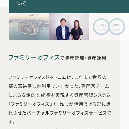
いて
ファミリーオフィス
で資産管理・資産運用
ファミリーオフィスドットコムは、これまで世界の一
部の富裕層しか利用できなかった、専門家チーム
による安定的な成長を実現する資産管理システム
「ファミリーオフィス」
を、誰もが活用できる形に進
化させた
バーチャルファミリーオフィスサービス
で
す。