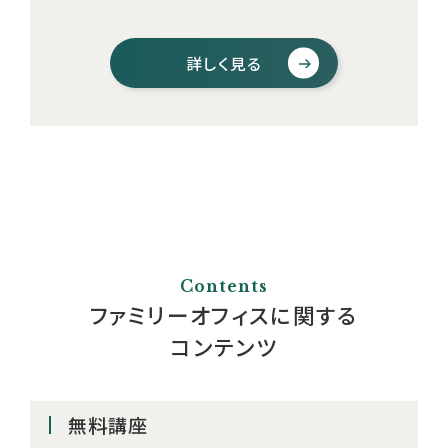
詳しく見る
Contents
ファミリーオフィスに関する
コンテンツ
無料講座