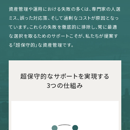
資産管理や運用における失敗の多くは、専門家の人選
ミス、誤った対応策、そして過剰なコストが原因となっ
ています。これらの失敗を徹底的に排除し、常に最適
な選択を取るためのサポートこそが、私たちが提案す
る「超保守的」な資産管理です。
超保守的なサポートを実現する
3つの仕組み