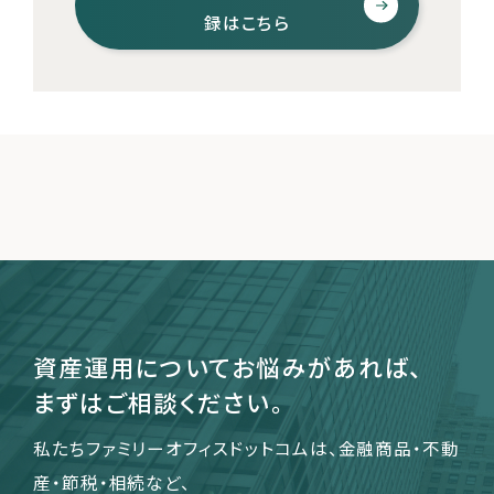
録はこちら
資産運用についてお悩みがあれば、
まずはご相談ください。
私たちファミリーオフィスドットコムは、金融商品・不動
産・節税・相続など、