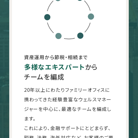
資産運用から節税・相続まで
多様なエキスパート
から
チームを編成
20年以上にわたりファミリーオフィスに
携わってきた経験豊富なウェルスマネー
ジャーを中心に、最適なチームを編成し
ます。
これにより、金融サポートにとどまらず、
税務、法務、海外対応など、お客様のご要