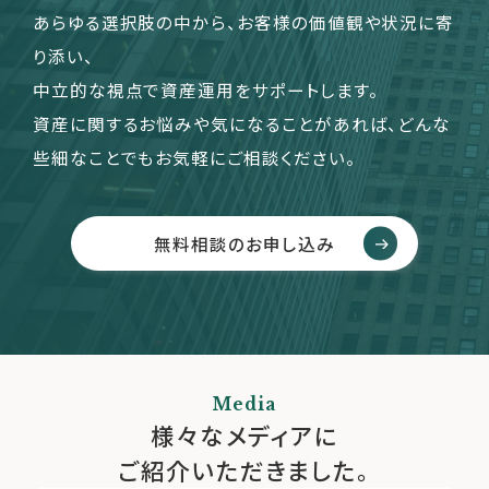
あらゆる選択肢の中から、お客様の価値観や状況に寄
り添い、
中立的な視点で資産運用をサポートします。
資産に関するお悩みや気になることがあれば、どんな
些細なことでもお気軽にご相談ください。
無料相談のお申し込み
Media
様々なメディアに
ご紹介いただきました。