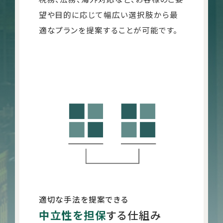
望や目的に応じて幅広い選択肢から最
適なプランを提案することが可能です。
適切な手法を提案できる
中立性を担保
する
仕組み