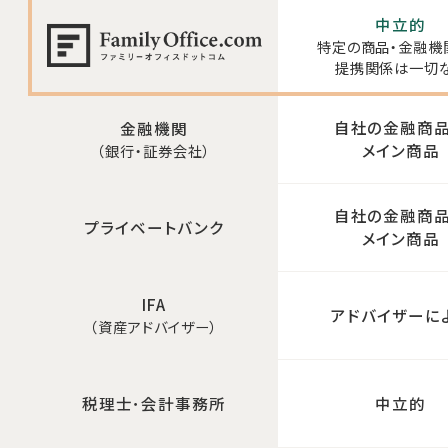
中立的
特定の商品・金融機
提携関係は一切
自社の金融商
金融機関
メイン商品
（銀行・証券会社）
自社の金融商
プライベートバンク
メイン商品
IFA
アドバイザーに
（資産アドバイザー）
税理士･会計事務所
中立的