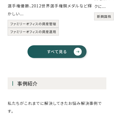
選手権優勝、2012世界選手権銅メダルなど輝
クに...
かしい...
新興国株
ファミリーオフィスの資産管理
ファミリーオフィスの資産運用
すべて見る
事例紹介
私たちがこれまでに解決してきたお悩み解決事例で
す。