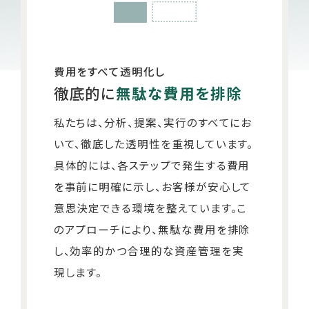
費用をすべて透明化し
徹底的に
無駄な費用を排除
私たちは、分析、提案、実行のすべてにお
いて、徹底した透明性を重視しています。
具体的には、各ステップで発生する費用
を事前に明確に示し、お客様が安心して
意思決定できる環境を整えています。こ
のアプローチにより、無駄な費用を排除
し、効率的かつ合理的な資産管理を実
現します。