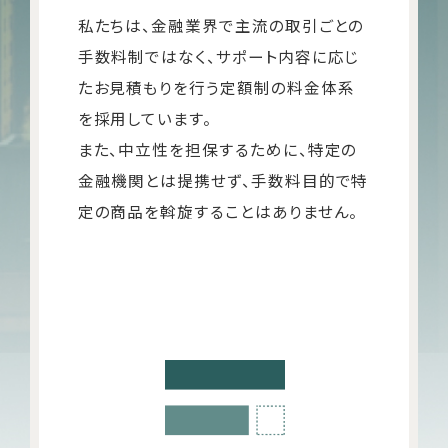
私たちは、金融業界で主流の取引ごとの
手数料制ではなく、サポート内容に応じ
たお見積もりを行う定額制の料金体系
を採用しています。
また、中立性を担保するために、特定の
金融機関とは提携せず、手数料目的で特
定の商品を斡旋することはありません。