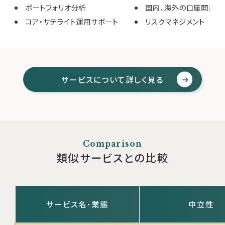
ポートフォリオ分析
国内、海外の口座開設サ
コア・サテライト運用サポート
リスクマネジメント
サービスについて詳しく見る
Comparison
類似サービスとの比較
サービス名･業態
中立性