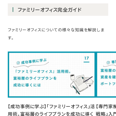
ファミリーオフィス完全ガイド
ファミリーオフィスについての様々な知識を解説しま
す。
【成功事例に学ぶ】「ファミリーオフィス」活
【専門家
用術。富裕層のライフプランを成功に導く
戦略」入