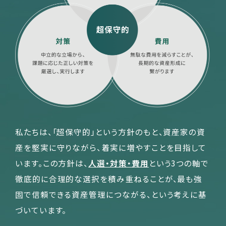
私たちは、「超保守的」という方針のもと、資産家の資
産を堅実に守りながら、着実に増やすことを目指して
います。この方針は、
人選・対策・費用
という3つの軸で
徹底的に合理的な選択を積み重ねることが、最も強
固で信頼できる資産管理につながる、という考えに基
づいています。