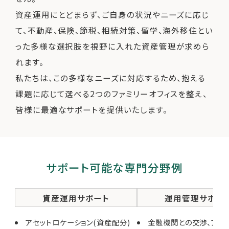
資産運用にとどまらず、ご自身の状況やニーズに応じ
て、不動産、保険、節税、相続対策、留学、海外移住とい
った多様な選択肢を視野に入れた資産管理が求めら
れます。
私たちは、この多様なニーズに対応するため、抱える
課題に応じて選べる2つのファミリーオフィスを整え、
皆様に最適なサポートを提供いたします。
サポート可能な専門分野例
資産運用サポート
運用管理サポー
アセットロケーション(資産配分)
金融機関との交渉、アド