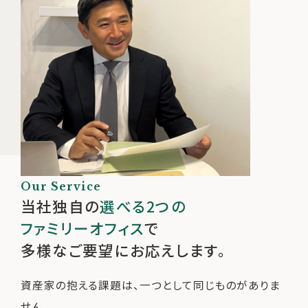
Our Service
当社独自の
選べる2つの
ファミリーオフィス
で
多様なご要望にお応えします。
資産家の抱える課題は、一つとして同じものがありま
せん。