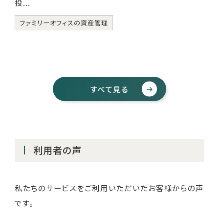
投...
ファミリーオフィスの資産管理
すべて見る
利用者の声
私たちのサービスをご利用いただいたお客様からの声
です。