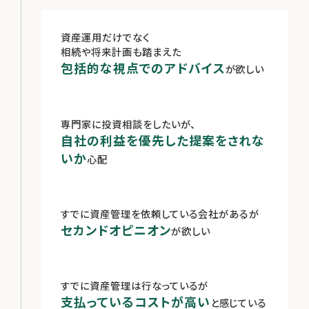
資産運用だけでなく
相続や将来計画も踏まえた
包括的な視点でのアドバイス
が欲しい
専門家に投資相談をしたいが、
自社の利益を優先した提案をされな
いか
心配
すでに資産管理を依頼している会社があるが
セカンドオピニオン
が欲しい
すでに資産管理は行なっているが
支払っているコストが高い
と感じている