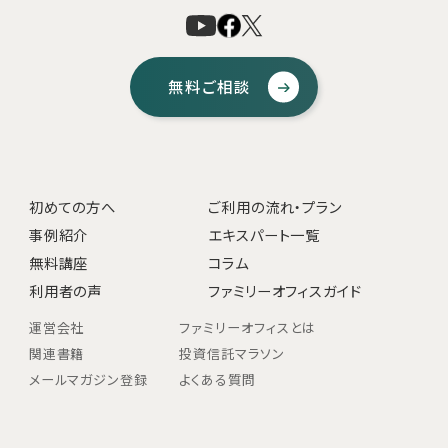
無料ご相談
初めての方へ
ご利用の流れ・プラン
事例紹介
エキスパート一覧
無料講座
コラム
利用者の声
ファミリーオフィスガイド
運営会社
ファミリーオフィスとは
関連書籍
投資信託マラソン
メールマガジン登録
よくある質問