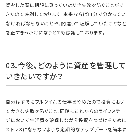
資をした際に相談に乗っていただき失敗を防ぐことがで
きたので感謝しております。本来ならば自分で分かってい
なければならないことや、間違って理解していたことなど
を正すきっかけになりとても感謝しております。
03.今後、どのように資産を管理して
いきたいですか？
自分はすでにフルタイムの仕事をやめたので投資におい
て大きな失敗を防ぐこと、同時にこれからのライフステー
ジにおいて生活費を確保しながら投資をつづけるために
ストレスにならないような定期的なアップデートを簡単に