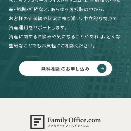
産・節税・相続など、あらゆる選択肢の中から、
お客様の価値観や状況に寄り添い、中立的な視点で
資産運用をサポートします。
資産に関するお悩みや気になることがあれば、どんな
些細なことでもお気軽にご相談ください。
無料相談のお申し込み