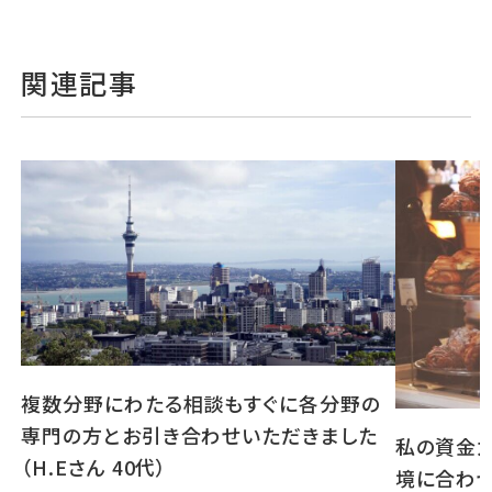
関連記事
複数分野にわたる相談もすぐに各分野の
専門の方とお引き合わせいただきました
私の資金
（H.Eさん 40代）
境に合わ