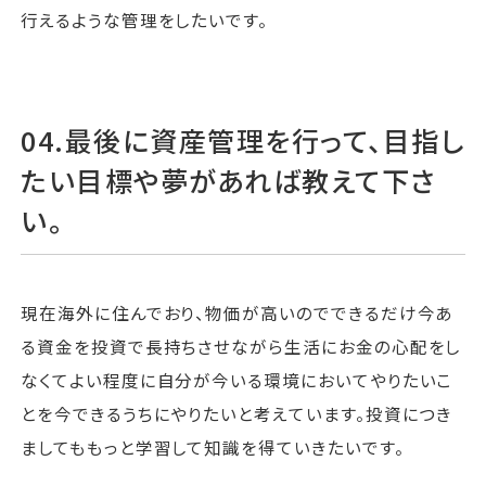
行えるような管理をしたいです。
04.最後に資産管理を行って、目指し
たい目標や夢があれば教えて下さ
い。
現在海外に住んでおり、物価が高いのでできるだけ今あ
る資金を投資で長持ちさせながら生活にお金の心配をし
なくてよい程度に自分が今いる環境においてやりたいこ
とを今できるうちにやりたいと考えています。投資につき
ましてももっと学習して知識を得ていきたいです。