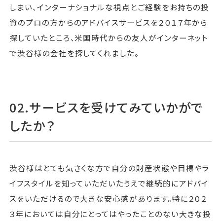
しまい、インターナショナルな視点とご経験をお持ちの投
資のプロの方からのアドバイスサービスを２０１７年から
探していたところ、米国時代からの友人がインターネット
で渋谷様の会社を探してくれました。
02.サービスを受けてみていかがで
したか？
渋谷様はとても気さくな方で自分の財産状態や目標やラ
イフスタイルを知っていただいたうえで継続的にアドバイ
スをいただけるので大きな安心感があります。特に２０２
３年においては自分にとってはやったことのない大きな投