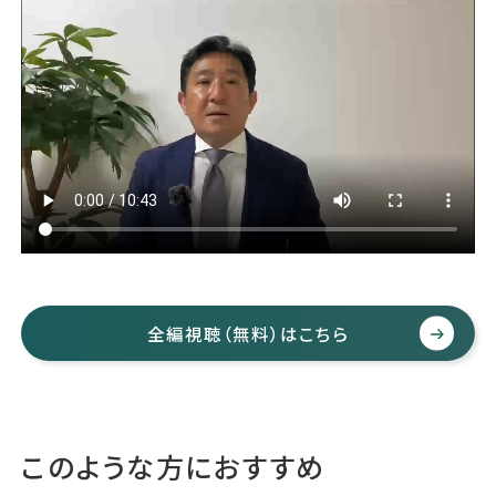
運営会社
ファミリーオフィスとは
関連書籍
メールマガジン登録
よくある質問
全編視聴（無料）はこちら
このような方におすすめ