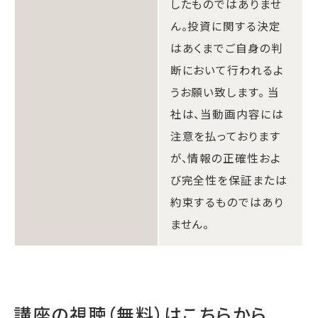
したものではありませ
ん。投資に関する決定
はあくまでご自身の判
断において行われるよ
うお願い致します。 当
社は、当動画内容には
注意を払っております
が、情報の正確性およ
び完全性を保証または
約束するものではあり
ません。
講座の視聴（無料）はこちらから