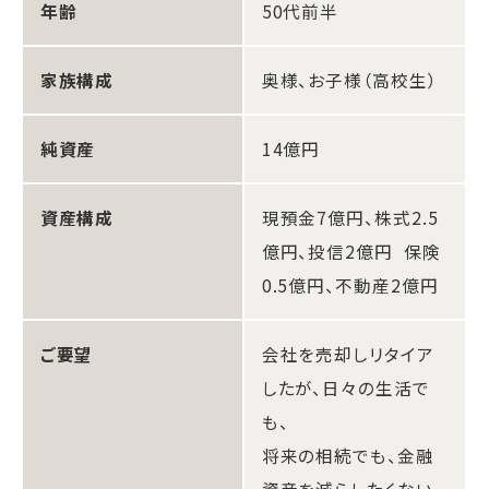
年齢
50代前半
家族構成
奥様、お子様（高校生）
純資産
14億円
資産構成
現預金7億円、株式2.5
億円、投信2億円 保険
0.5億円、不動産2億円
ご要望
会社を売却しリタイア
したが、日々の生活で
も、
将来の相続でも、金融
資産を減らしたくない。