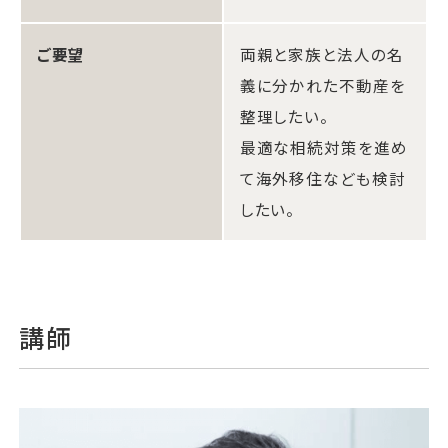
ご要望
両親と家族と法人の名
義に分かれた不動産を
整理したい。
最適な相続対策を進め
て海外移住なども検討
したい。
講師