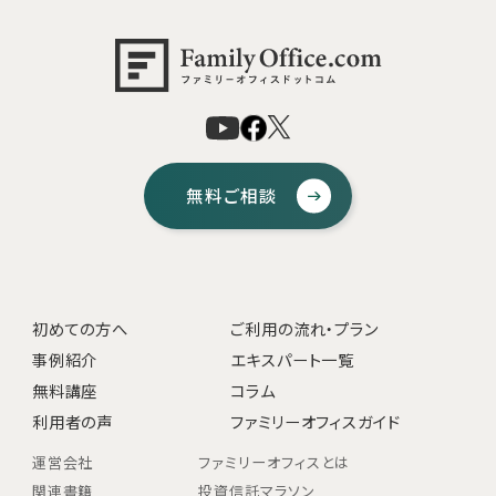
無料ご相談
初めての方へ
ご利用の流れ・プラン
事例紹介
エキスパート一覧
無料講座
コラム
利用者の声
ファミリーオフィスガイド
運営会社
ファミリーオフィスとは
関連書籍
投資信託マラソン