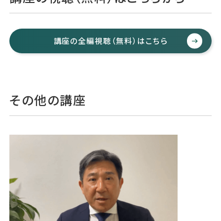
講座の全編視聴（無料）はこちら
その他の講座