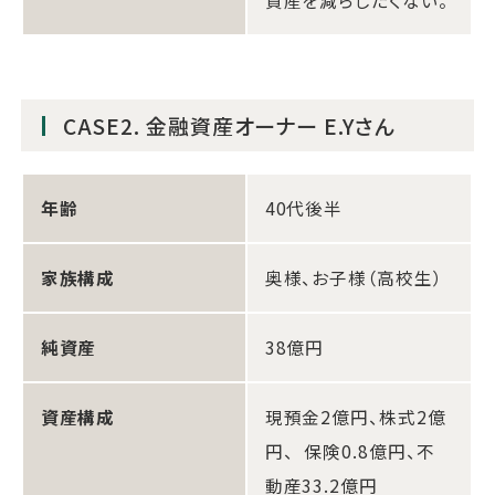
CASE2. 金融資産オーナー E.Yさん
年齢
40代後半
家族構成
奥様、お子様（高校生）
純資産
38億円
資産構成
現預金2億円、株式2億
円、 保険0.8億円、不
動産33.2億円