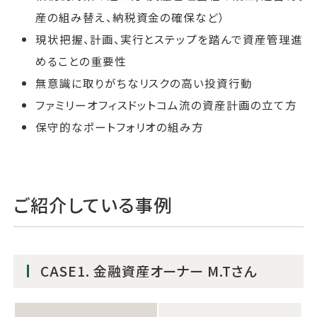
産の組み替え、納税資金の確保など）
現状把握、計画、実行とステップを踏んで資産管理進
めることの重要性
無意識に取りがちなリスクの高い投資行動
ファミリーオフィスドットコム流の資産計画の立て方
保守的なポートフォリオの組み方
ご紹介している事例
CASE1. 金融資産オーナー M.Tさん