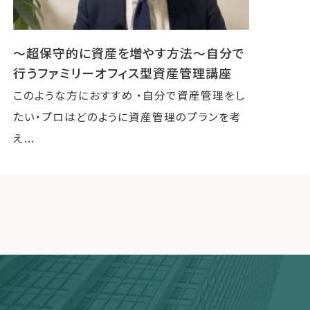
〜超保守的に資産を増やす方法〜自分で
行うファミリーオフィス型資産管理講座
このような方におすすめ ・自分で資産管理をし
たい・プロはどのように資産管理のプランを考
え...