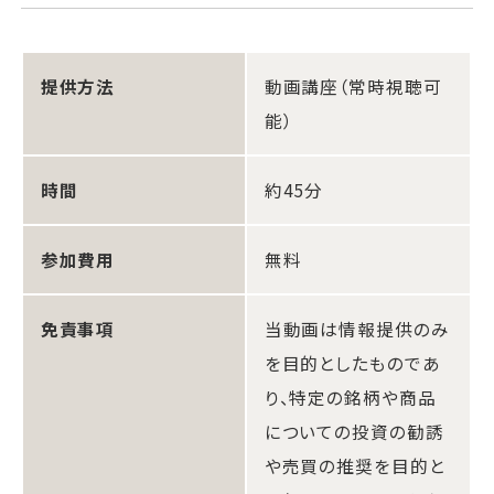
提供方法
動画講座（常時視聴可
能）
時間
約45分
参加費用
無料
免責事項
当動画は情報提供のみ
を目的としたものであ
り、特定の銘柄や商品
についての投資の勧誘
や売買の推奨を目的と