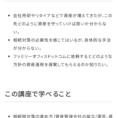
会社売却やリタイアなどで資産が増えてきたが、この
先どのように資産を守っていけば良いか分からな
い。
相続対策の必要性を感じてはいるが、具体的な手法
が分からない。
ファミリーオフィスドットコムに依頼するとどのような
方針の資産運用を提案してもらえるのか知りたい。
この講座で学べること
相続税対策の進め方（資産管理会社の設立/運営、資