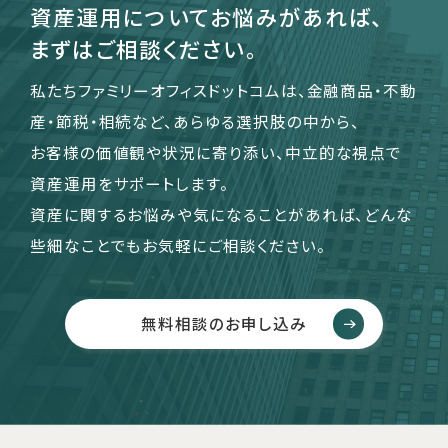
資産運用についてお悩みがあれば、
まずはご相談ください。
私たちファミリーオフィスドットコムは、金融商品・不動
産・節税・相続など、あらゆる選択肢の中から、
お客様の価値観や状況に寄り添い、中立的な視点で
資産運用をサポートします。
資産に関するお悩みや気になることがあれば、どんな
些細なことでもお気軽にご相談ください。
無料相談のお申し込み