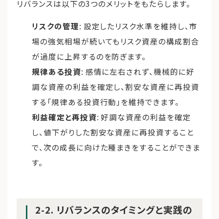
リバランスは以下の3つのメリットをもたらします。
リスクの管理
: 設定したリスク水準を維持し、市
場の強気相場が続いてもリスク資産の構成割合
が過度に上昇するのを防ぎます。
規律ある投資
: 感情に左右されず、機械的に好
調な資産の利益を確定し、割安な資産に再投資
する「規律ある投資行動」を維持できます。
利益確定と再投資
: 好調な資産の利益を確定
し、値下がりした割安な資産に再投資すること
で、次の成長に向けた種まきをすることができま
す。
2-2. リバランスのタイミングと実践の