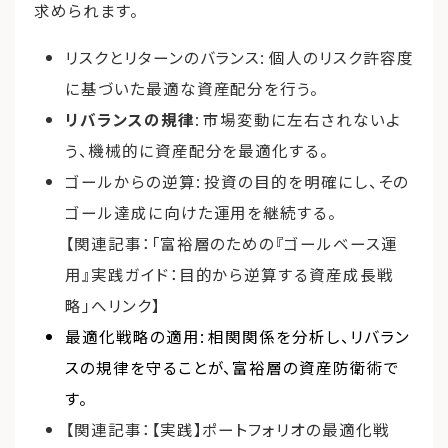
求められます。
リスクとリターンのバランス: 個人のリスク許容度
に基づいた最適な資産配分を行う。
リバランスの規律
: 市場変動に左右されないよ
う、機械的に資産配分を最適化する。
ゴールからの逆算: 投資の目的を明確にし、その
ゴール達成に向けた運用を継続する。
【関連記事：「富裕層のための『ゴールベース運
用』実践ガイド：目的から逆算する資産成長戦
略」へリンク】
最適化戦略の適用: 相関関係を分析し、リバラン
スの規律を守ることが、富裕層の資産防衛術で
す。
【関連記事：【実践】ポートフォリオの最適化戦