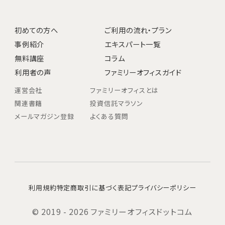
初めての方へ
ご利用の流れ・プラン
事例紹介
エキスパート一覧
無料講座
コラム
利用者の声
ファミリーオフィスガイド
運営会社
ファミリーオフィスとは
関連書籍
投資信託マラソン
メールマガジン登録
よくある質問
利用規約
特定商取引に基づく表記
プライバシーポリシー
© 2019 - 2026 ファミリーオフィスドットコム