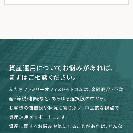
資産運用についてお悩みがあれば、
まずはご相談ください。
私たちファミリーオフィスドットコムは、金融商品・不動
産・節税・相続など、あらゆる選択肢の中から、
お客様の価値観や状況に寄り添い、中立的な視点で
資産運用をサポートします。
資産に関するお悩みや気になることがあれば、どんな