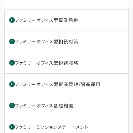
ファミリーオフィス型事業承継
ファミリーオフィス型相続対策
ファミリーオフィス型税務戦略
ファミリーオフィス型資産管理/資産運用
ファミリーオフィス基礎知識
ファミリーミッションステートメント