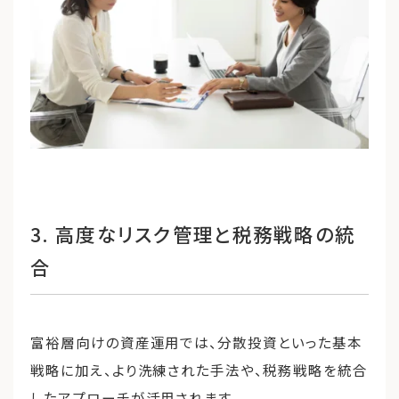
3. 高度なリスク管理と税務戦略の統
合
富裕層向けの資産運用では、分散投資といった基本
戦略に加え、より洗練された手法や、税務戦略を統合
したアプローチが活用されます。