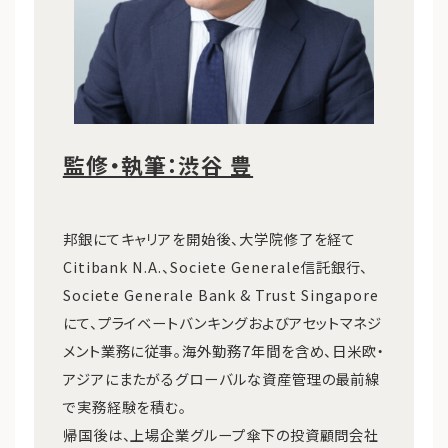
監修・執筆：渋谷 豊
邦銀にてキャリアを開始後、大学院修了を経て
Citibank N.A.、Societe Generale信託銀行、
Societe Generale Bank & Trust Singapore
にて、プライベートバンキングおよびアセットマネジ
メント業務に従事。海外勤務7年間を含め、日米欧・
アジアにまたがるグローバルな資産管理の最前線
で実務経験を積む。
帰国後は、上場企業グループ傘下の投資顧問会社