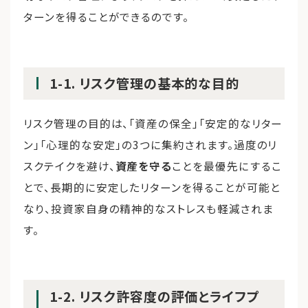
ターンを得ることができるのです。
1-1. リスク管理の基本的な目的
リスク管理の目的は、「資産の保全」「安定的なリター
ン」「心理的な安定」の3つに集約されます。過度のリ
スクテイクを避け、
資産を守る
ことを最優先にするこ
とで、長期的に安定したリターンを得ることが可能と
なり、投資家自身の精神的なストレスも軽減されま
す。
1-2. リスク許容度の評価とライフプ