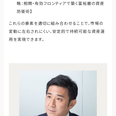
略：相関・有効フロンティアで築く富裕層の資産
防衛術】
これらの要素を適切に組み合わせることで、市場の
変動に左右されにくい、安定的で持続可能な資産運
用を実現できます。