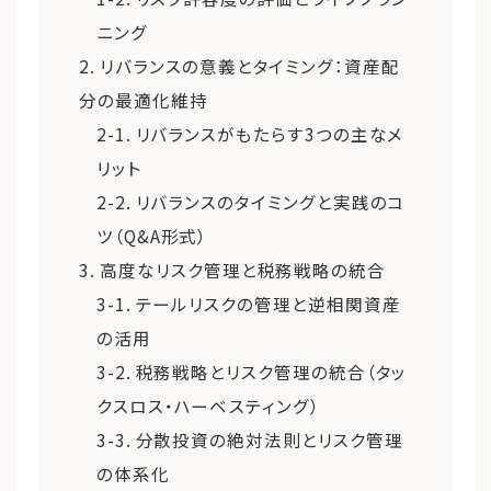
ニング
2. リバランスの意義とタイミング：資産配
分の最適化維持
2-1. リバランスがもたらす3つの主なメ
リット
2-2. リバランスのタイミングと実践のコ
ツ（Q&A形式）
3. 高度なリスク管理と税務戦略の統合
3-1. テールリスクの管理と逆相関資産
の活用
3-2. 税務戦略とリスク管理の統合（タッ
クスロス・ハーベスティング）
3-3. 分散投資の絶対法則とリスク管理
の体系化