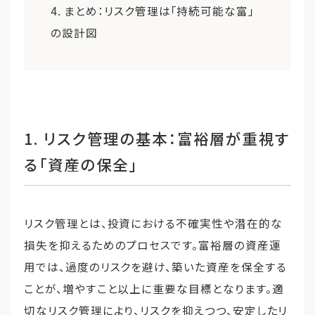
4. まとめ：リスク管理は「持続可能な富」
の設計図
1. リスク管理の基本：富裕層が重視す
る「資産の保全」
リスク管理とは、投資における不確実性や潜在的な
損失を抑えるためのプロセスです。富裕層の資産運
用では、過度のリスクを避け、築いた資産を保全する
ことが、増やすこと以上に重要な目標となります。適
切なリスク管理により、リスクを抑えつつ、安定したリ