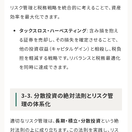
リスク管理と税務戦略を統合的に考えることで、資産
効率を最大化できます。
タックスロス・ハーベスティング
: 含み損を抱え
る証券を売却し、その損失を確定させることで、
他の投資収益（キャピタルゲイン）と相殺し、税負
担を軽減する戦略です。リバランスと税務最適化
を同時に達成できます。
3-3. 分散投資の絶対法則とリスク管
理の体系化
適切なリスク管理は、
長期・積立・分散投資
という絶
対法則の上に成り立ちます。この法則を実践し、リス