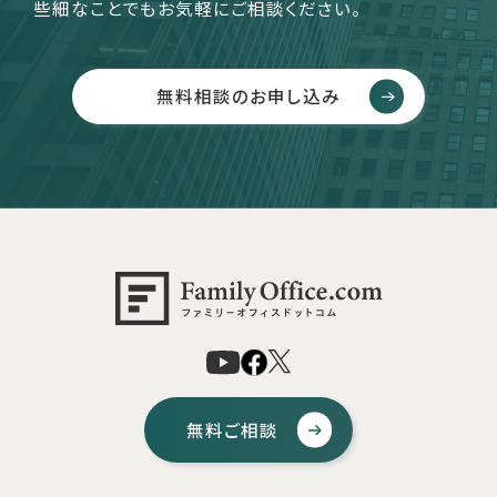
些細なことでもお気軽にご相談ください。
無料相談のお申し込み
無料ご相談