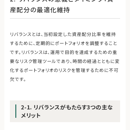
産配分の最適化維持
リバランスとは、当初設定した資産配分比率を維持
するために、定期的にポートフォリオを調整すること
です。リバランスは、運用で目的を達成するための重
要なリスク管理ツールであり、時間の経過とともに変
化するポートフォリオのリスクを管理するために不可
欠です。
2-1. リバランスがもたらす3つの主な
メリット