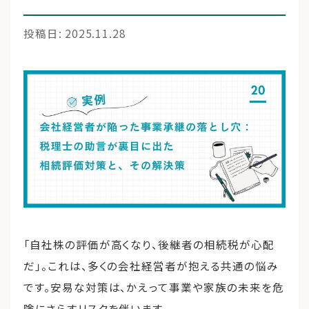
投稿日: 2025.11.28
運営会社
ファミリーオフィスとは
関連書籍
メールマガジン登録
よくある質問
「自社株の評価が高くなり、後継者の相続税が心配
だ」。これは、多くの会社経営者が抱える共通の悩み
です。安易な対策は、かえって事業や家族の未来を危
険にさらすリスクを伴います。