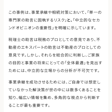
この事例は、事業承継や相続対策において、「単一の
専門家の助言に固執するリスク」
と、
「中立的なセカ
ンドオピニオンの重要性」を明確に示しています。
税理士の助言は税務のプロとしての意見であり、不
動産のエキスパートの助言は不動産のプロとしての
意見です。しかし、それらを総合的に判断し、ご家族
の目的と事業の将来にとっての「全体最適」を見出す
ためには、中立的な立場からの分析が不可欠です。
事業承継を成功させるためには、ご自身では想定し
ていなかった解決策が世の中には数多くあることを
知り、幅広い情報を集め、多角的な視点から判断す
ることが最も重要です。