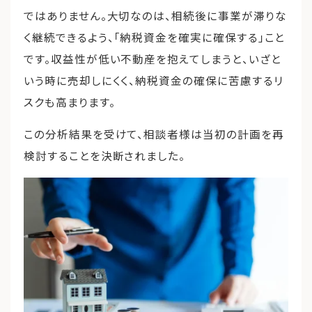
ではありません。大切なのは、相続後に事業が滞りな
く継続できるよう、「納税資金を確実に確保する」こと
です。収益性が低い不動産を抱えてしまうと、いざと
いう時に売却しにくく、納税資金の確保に苦慮するリ
スクも高まります。
この分析結果を受けて、相談者様は当初の計画を再
検討することを決断されました。