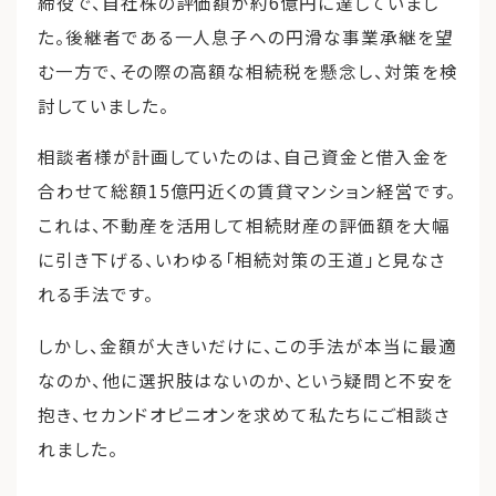
締役で、自社株の評価額が約6億円に達していまし
た。後継者である一人息子への円滑な事業承継を望
む一方で、その際の高額な相続税を懸念し、対策を検
討していました。
相談者様が計画していたのは、自己資金と借入金を
合わせて総額15億円近くの賃貸マンション経営です。
これは、不動産を活用して相続財産の評価額を大幅
に引き下げる、いわゆる「相続対策の王道」と見なさ
れる手法です。
しかし、金額が大きいだけに、この手法が本当に最適
なのか、他に選択肢はないのか、という疑問と不安を
抱き、セカンドオピニオンを求めて私たちにご相談さ
れました。