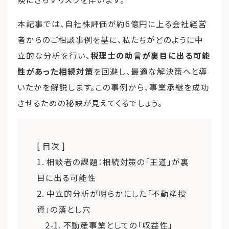
本記事では、自社株評価が約6億円に上る会社経営
者からのご相談事例を基に、私たちがどのように中
立的な分析を行い、
税理士の助言が裏目に出る可能
性があった相続対策
を回避し、最適な解決策へと導
いたかを解説します。この事例から、事業承継を成功
させるための秘訣が見えてくるでしょう。
[ 目次 ]
1. 相談者の課題：相続対策の「王道」が裏
目に出る可能性
2. 中立的分析が明らかにした「不動産投
資」の落とし穴
2-1. 不動産事業としての「収益性」