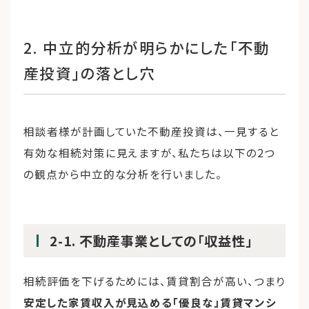
2. 中立的分析が明らかにした「不動
産投資」の落とし穴
相談者様が計画していた不動産投資は、一見すると
有効な相続対策に見えますが、私たちは以下の2つ
の観点から中立的な分析を行いました。
2-1. 不動産事業としての「収益性」
相続評価を下げるためには、賃貸割合が高い、つまり
安定した家賃収入が見込める「優良な」賃貸マンシ