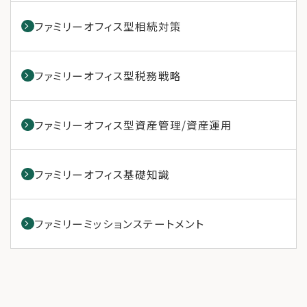
ファミリーオフィス型相続対策
ファミリーオフィス型税務戦略
ファミリーオフィス型資産管理/資産運用
ファミリーオフィス基礎知識
ファミリーミッションステートメント