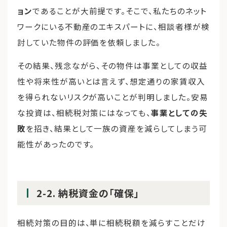
ョン
であることが大前提です。そこで、私たちのネット
ワークにいる不動産のエキスパートに、相談者様が検
討していた物件の評価を依頼しました。
その結果、残念ながら、その物件は事業としての収益
性や将来性が高いとは言えず、想定通りの家賃収入
を得られないリスクが高いことが判明しました。安易
な投資は、相続税対策にはなっても、
事業としての失
敗
を招き、結果として一族の資産を減らしてしまう可
能性があったのです。
2-2. 納税資金の「確保」
相続対策の目的は、単に相続税額を減らすことだけ