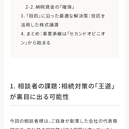
2-2. 納税資金の「確保」
3. 「目的」に沿った最適な解決策：信託を
活用した株式譲渡
4. まとめ：事業承継は「セカンドオピニオ
ン」から始まる
1. 相談者の課題：相続対策の「王道」
が裏目に出る可能性
今回の相談者様は、ご自身が創業した会社の代表取