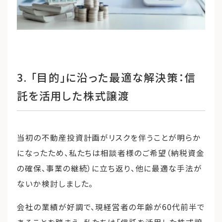
3. 「目的」に沿った最適な解決策：信
託を活用した株式譲渡
当初の不動産投資計画がリスクを伴うことが明らか
になったため、私たちは相談者様のご希望（納税資金
の確保、事業の継続）に立ち返り、他に最適な手法が
ないか検討しました。
会社の業績が好調で、現経営者の年齢が60代前半で
あることを踏まえ、私たちは「信託を活用した株式譲