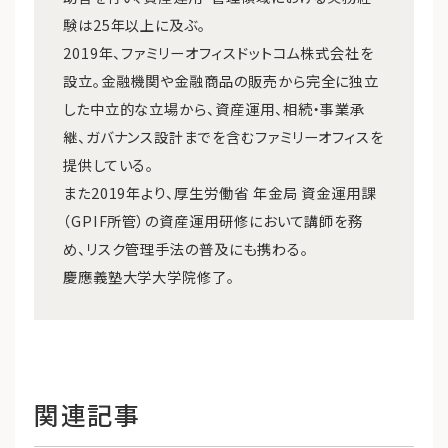
験は25年以上に及ぶ。
2019年、ファミリーオフィスドットコム株式会社を
設立。金融機関や金融商品の販売から完全に独立
した中立的な立場から、資産運用、相続・事業承
継、ガバナンス設計までを含むファミリーオフィスを
提供している。
また2019年より、厚生労働省 年金局 資金運用課
（GPIF所管）の資産運用研修において講師を務
め、リスク管理手法の普及にも携わる。
慶應義塾大学大学院修了。
関連記事