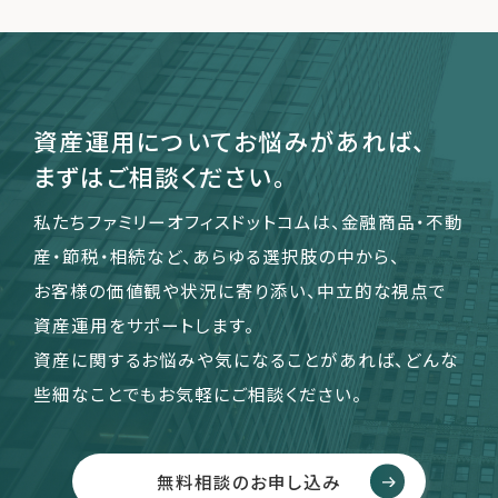
資産運用についてお悩みがあれば、
まずはご相談ください。
私たちファミリーオフィスドットコムは、金融商品・不動
産・節税・相続など、あらゆる選択肢の中から、
お客様の価値観や状況に寄り添い、中立的な視点で
資産運用をサポートします。
資産に関するお悩みや気になることがあれば、どんな
些細なことでもお気軽にご相談ください。
無料相談のお申し込み