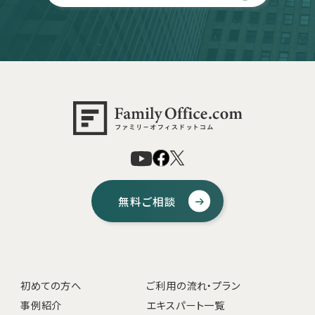
無料ご相談
初めての方へ
ご利用の流れ・プラン
事例紹介
エキスパート一覧