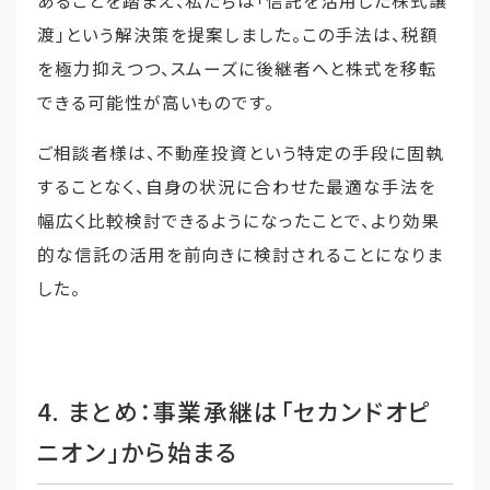
渡」という解決策を提案しました。この手法は、税額
を極力抑えつつ、スムーズに後継者へと株式を移転
できる可能性が高いものです。
ご相談者様は、不動産投資という特定の手段に固執
することなく、自身の状況に合わせた最適な手法を
幅広く比較検討できるようになったことで、より効果
的な信託の活用を前向きに検討されることになりま
した。
4. まとめ：事業承継は「セカンドオピ
ニオン」から始まる