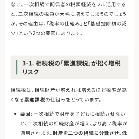
なぜ、一次相続で配偶者の税額軽減をフル活用する
と、二次相続の税額が大幅に増えてしまうのでしょう
か。その理由は、「税率の仕組み」
と
「基礎控除額の減
少」という2つの要素にあります。
3-1. 相続税の「累進課税」が招く増税
リスク
相続税は、相続財産が増えれば増えるほど税率が高
くなる
累進課税
の仕組みをとっています。
要因
: 一次相続で財産を子どもに相続させない
と、二次相続の相続財産が増え、より高い税率が
適用されます。
財産を二つの相続に分散させ、低