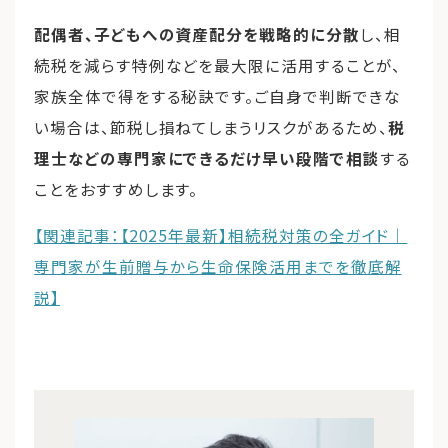
配偶者、子どもへの資産配分を戦略的に分散
し、相
続税を減らす特例などを最大限に活用することが、
家族全体で得をする秘訣です。ご自身で判断できな
い場合は、節税し損ねてしまうリスクがあるため、
税
理士などの専門家にできるだけ早い段階で相談
する
ことをおすすめします。
【関連記事：【2025年最新】相続税対策の全ガイド｜
専門家が生前贈与から生命保険活用までを徹底解
説】