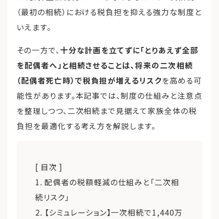
（最初の相続）における税負担を抑える強力な制度と
いえます。
その一方で、
十分な計画を立てずに「とりあえず全部
を配偶者へ」と相続させることは、将来の二次相続
（配偶者死亡時）で税負担が増えるリスク
を高める可
能性があります。本記事では、制度の仕組みと注意点
を整理しつつ、二次相続まで見据えて家族全体の税
負担を最適化する考え方を解説します。
[ 目次 ]
1. 配偶者の税額軽減の仕組みと「二次相
続リスク」
2. 【シミュレーション】一次相続で1,440万