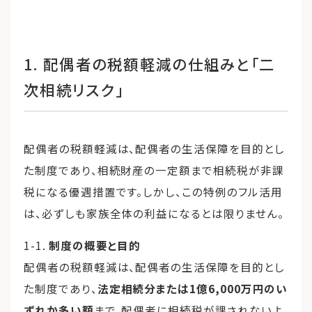
1. 配偶者の税額軽減の仕組みと「二
次相続リスク」
配偶者の税額軽減は、配偶者の生活保障を目的とし
た制度であり、相続財産の一定額まで相続税が非課
税になる優遇措置です。しかし、この特例のフル活用
は、必ずしも家族全体の利益になるとは限りません。
1-1.
制度の概要と目的
配偶者の税額軽減は、配偶者の生活保障を目的とし
た制度であり、
法定相続分または1億6,000万円のい
ずれか多い額
まで、配偶者に相続税が課されないよ