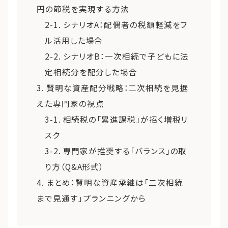
円の節税を実現する方法
2-1. シナリオA：配偶者の税額軽減をフ
ル活用した場合
2-2. シナリオB：一次相続で子どもに法
定相続分を配分した場合
3. 賢明な資産配分戦略：二次相続を見据
えた専門家の視点
3-1. 相続税の「累進課税」が招く増税リ
スク
3-2. 専門家が推奨する「バランス」の取
り方（Q&A形式）
4. まとめ：賢明な資産承継は「二次相続
まで見通す」プランニングから