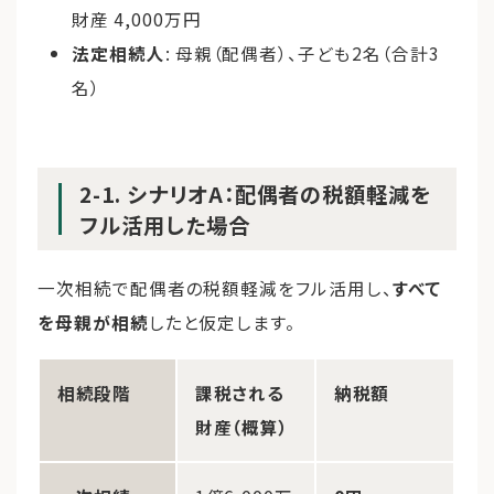
財産 4,000万円
法定相続人
: 母親（配偶者）、子ども2名（合計3
名）
2-1. シナリオA：配偶者の税額軽減を
フル活用した場合
一次相続で配偶者の税額軽減をフル活用し、
すべて
を母親が相続
したと仮定します。
相続段階
課税される
納税額
財産（概算）