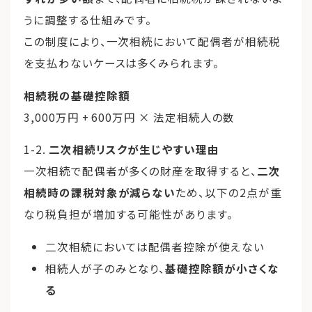
うに調整する仕組みです。
この制度により、一次相続において配偶者が相続税
を支払わないケースは多くみられます。
相続税の基礎控除額
3,000万円 + 600万円 × 法定相続人の数
1-2.
二次相続リスクが生じやすい理由
一次相続で配偶者が多くの財産を取得すると、
二次
相続時の課税対象が減らない
ため、以下の2点が重
なり税負担が増加する可能性があります。
二次相続においては配偶者控除が使えない
相続人が子のみとなり、
基礎控除額が小さくな
る