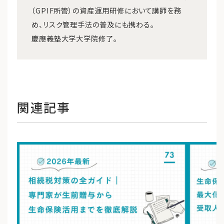
（GPIF所管）の資産運用研修において講師を務
め、リスク管理手法の普及にも携わる。
慶應義塾大学大学院修了。
関連記事