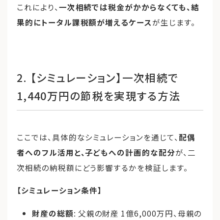
これにより、
一次相続では税金がかからなくても、結
果的にトータル課税額が増えるケース
が生じます。
2. 【シミュレーション】一次相続で
1,440万円の節税を実現する方法
ここでは、具体的なシミュレーションを通じて、
配偶
者へのフル活用と、子どもへの計画的な配分
が、二
次相続の納税額にどう影響するかを検証します。
【シミュレーション条件】
財産の総額
: 父親の財産 1億6,000万円、母親の