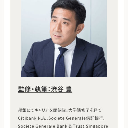
監修・執筆：渋谷 豊
邦銀にてキャリアを開始後、大学院修了を経て
Citibank N.A.、Societe Generale信託銀行、
Societe Generale Bank & Trust Singapore