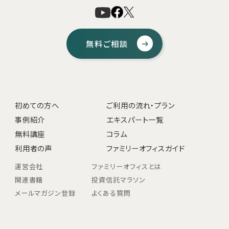
無料ご相談
初めての方へ
ご利用の流れ・プラン
事例紹介
エキスパート一覧
無料講座
コラム
利用者の声
ファミリーオフィスガイド
運営会社
ファミリーオフィスとは
関連書籍
投資信託マラソン
メールマガジン登録
よくある質問