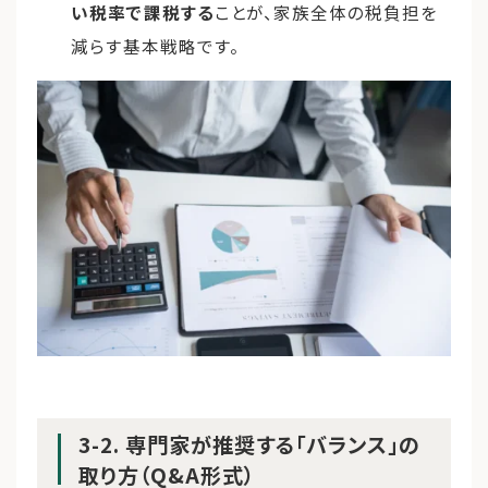
い税率で課税する
ことが、家族全体の税負担を
減らす基本戦略です。
3-2. 専門家が推奨する「バランス」の
取り方（Q&A形式）