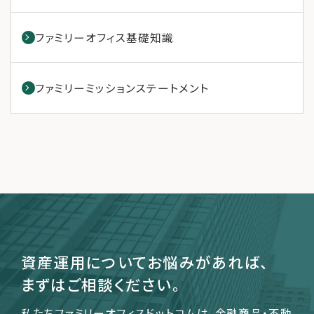
ファミリーオフィス基礎知識
ファミリーミッションステートメント
資産運用についてお悩みがあれば、
まずはご相談ください。
私たちファミリーオフィスドットコムは、金融商品・不動