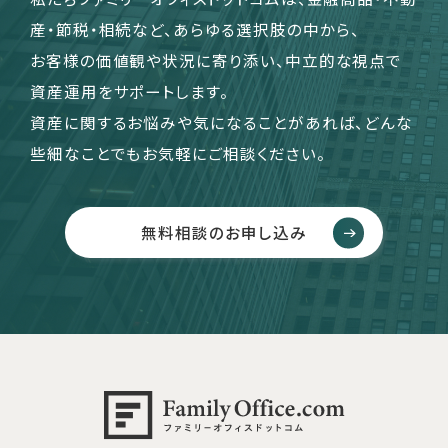
産・節税・相続など、あらゆる選択肢の中から、
お客様の価値観や状況に寄り添い、中立的な視点で
資産運用をサポートします。
資産に関するお悩みや気になることがあれば、どんな
些細なことでもお気軽にご相談ください。
無料相談のお申し込み