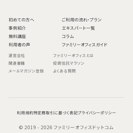
初めての方へ
ご利用の流れ・プラン
事例紹介
エキスパート一覧
無料講座
コラム
利用者の声
ファミリーオフィスガイド
運営会社
ファミリーオフィスとは
関連書籍
投資信託マラソン
メールマガジン登録
よくある質問
利用規約
特定商取引に基づく表記
プライバシーポリシー
© 2019 - 2026 ファミリーオフィスドットコム