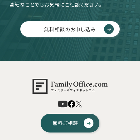
些細なことでもお気軽にご相談ください。
無料相談のお申し込み
無料ご相談