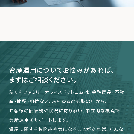
運営会社
ファミリーオフィスとは
関連書籍
メールマガジン登録
よくある質問
資産運用についてお悩みがあれば、
まずはご相談ください。
私たちファミリーオフィスドットコムは、金融商品・不動
産・節税・相続など、あらゆる選択肢の中から、
お客様の価値観や状況に寄り添い、中立的な視点で
資産運用をサポートします。
資産に関するお悩みや気になることがあれば、どんな