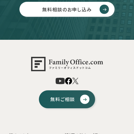
無料相談のお申し込み
無料ご相談