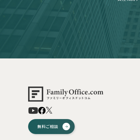
無料ご相談