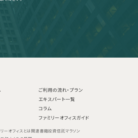
へ
ご利用の流れ・プラン
エキスパート一覧
コラム
ファミリーオフィスガイド
ミリーオフィスとは
関連書籍
投資信託マラソン