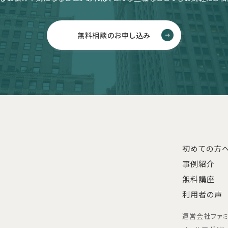
無料相談のお申し込み
初めての方
事例紹介
無料講座
利用者の声
運営会社
ファ