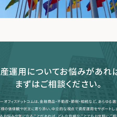
産運用についてお悩みがあれ
まずはご相談ください。
リーオフィスドットコムは、金融商品・不動産・節税・相続など、あらゆる選
客様の価値観や状況に寄り添い、中立的な視点で資産運用をサポートしま
るお悩みや気になることがあれば、どんな些細なことでもお気軽にご相