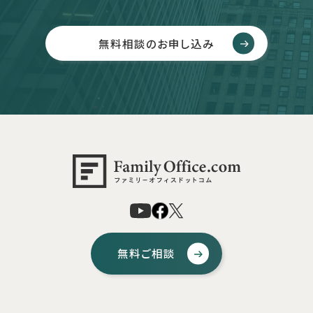
無料相談のお申し込み
無料ご相談