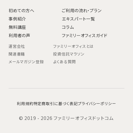
初めての方へ
ご利用の流れ・プラン
事例紹介
エキスパート一覧
無料講座
コラム
利用者の声
ファミリーオフィスガイド
運営会社
ファミリーオフィスとは
関連書籍
投資信託マラソン
メールマガジン登録
よくある質問
利用規約
特定商取引に基づく表記
プライバシーポリシー
© 2019 - 2026 ファミリーオフィスドットコム