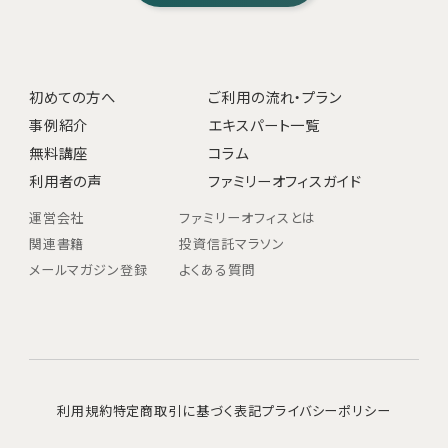
初めての方へ
ご利用の流れ・プラン
事例紹介
エキスパート一覧
無料講座
コラム
利用者の声
ファミリーオフィスガイド
運営会社
ファミリーオフィスとは
関連書籍
投資信託マラソン
メールマガジン登録
よくある質問
利用規約
特定商取引に基づく表記
プライバシーポリシー