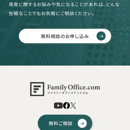
資産に関するお悩みや気になることがあれば、どんな
些細なことでもお気軽にご相談ください。
無料相談のお申し込み
無料ご相談