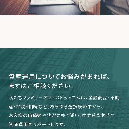
運営会社
ファミリーオフィスとは
関連書籍
メールマガジン登録
よくある質問
資産運用についてお悩みがあれば、
まずはご相談ください。
私たちファミリーオフィスドットコムは、金融商品・不動
産・節税・相続など、あらゆる選択肢の中から、
お客様の価値観や状況に寄り添い、中立的な視点で
資産運用をサポートします。