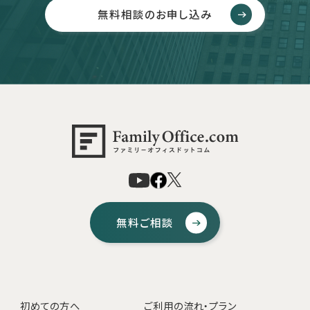
無料相談のお申し込み
無料ご相談
初めての方へ
ご利用の流れ・プラン