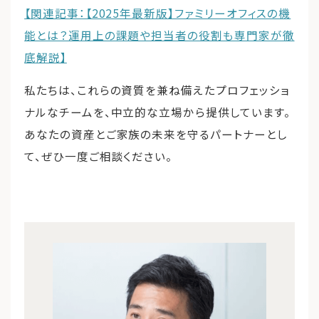
【関連記事：【2025年最新版】ファミリーオフィスの機
能とは？運用上の課題や担当者の役割も専門家が徹
底解説】
私たちは、これらの資質を兼ね備えたプロフェッショ
ナルなチームを、中立的な立場から提供しています。
あなたの資産とご家族の未来を守るパートナーとし
て、ぜひ一度ご相談ください。