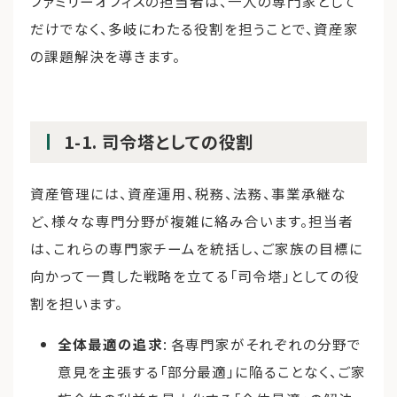
ファミリーオフィスの担当者は、一人の専門家として
だけでなく、多岐にわたる役割を担うことで、資産家
の課題解決を導きます。
1-1. 司令塔としての役割
資産管理には、資産運用、税務、法務、事業承継な
ど、様々な専門分野が複雑に絡み合います。担当者
は、これらの専門家チームを統括し、ご家族の目標に
向かって一貫した戦略を立てる「司令塔」としての役
割を担います。
全体最適の追求
: 各専門家がそれぞれの分野で
意見を主張する「部分最適」に陥ることなく、ご家