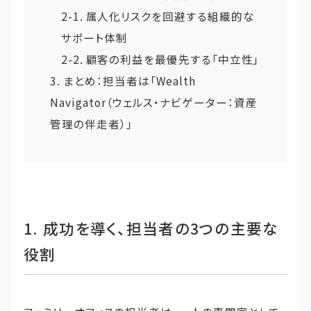
2-1. 属人化リスクを回避する組織的な
サポート体制
2-2. 顧客の利益を最優先する「中立性」
3. まとめ：担当者は「Wealth
Navigator（ウェルス・ナビゲーター：資産
管理の伴走者）」
1. 成功を導く、担当者の3つの主要な
役割