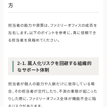
方
担当者の能力や資質は、ファミリーオフィスの成否を
左右します。以下のポイントを参考に、真に信頼でき
る担当者を見極めてください。
2-1. 属人化リスクを回避する組織的
なサポート体制
担当者が個人の能力や人脈だけに依存している場
合、その担当者が交代したり、不測の事態が起こった
りした際に、ファミリーオフィス全体が機能不全に陥
るリスクがあります。