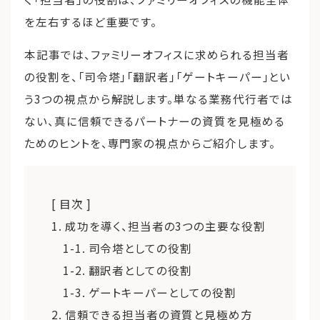
を左右するほど重要です。
本記事では、ファミリーオフィスに求められる担当者
の役割を、「司令塔」「翻訳者」「ゲートキーパー」とい
う3つの視点から解説します。単なる業務代行者では
ない、真に信頼できるパートナーの資質を見極める
ためのヒントを、専門家の視点からご紹介します。
[ 目次 ]
1. 成功を導く、担当者の3つの主要な役割
1-1. 司令塔としての役割
1-2. 翻訳者としての役割
1-3. ゲートキーパーとしての役割
2. 信頼できる担当者の資質と見極め方