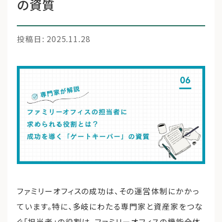
の資質
投稿日: 2025.11.28
運営会社
ファミリーオフィスとは
関連書籍
メールマガジン登録
よくある質問
ファミリーオフィスの成功は、その運営体制にかかっ
ています。特に、多岐にわたる専門家と資産家をつな
ぐ「担当者」の役割は、ファミリーオフィスの機能全体