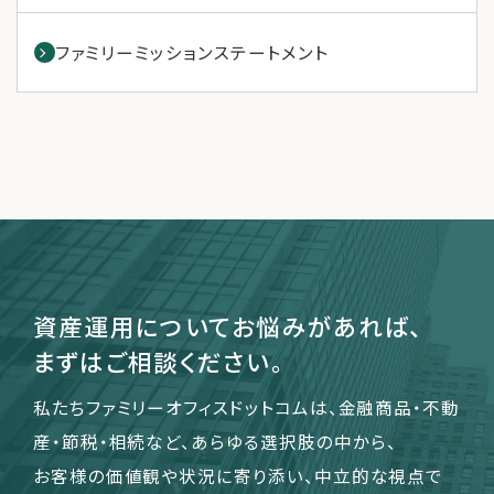
ファミリーミッションステートメント
資産運用についてお悩みがあれば、
まずはご相談ください。
私たちファミリーオフィスドットコムは、金融商品・不動
産・節税・相続など、あらゆる選択肢の中から、
お客様の価値観や状況に寄り添い、中立的な視点で