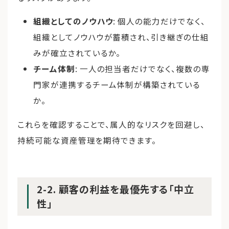
組織としてのノウハウ
: 個人の能力だけでなく、
組織としてノウハウが蓄積され、引き継ぎの仕組
みが確立されているか。
チーム体制
: 一人の担当者だけでなく、複数の専
門家が連携するチーム体制が構築されている
か。
これらを確認することで、属人的なリスクを回避し、
持続可能な資産管理を期待できます。
2-2. 顧客の利益を最優先する「中立
性」