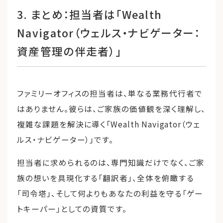
3. まとめ：担当者は「Wealth
Navigator（ウェルス・ナビゲーター：
資産管理の伴走者）」
ファミリーオフィスの担当者は、単なる業務代行者で
はありません。彼らは、ご家族の価値観を深く理解し、
複雑な課題を解決に導く「Wealth Navigator（ウェ
ルス・ナビゲーター）」です。
担当者に求められるのは、専門知識だけでなく、ご家
族の想いを具現化する「翻訳者」、全体を俯瞰する
「司令塔」、そして何よりもあなたの利益を守る「ゲー
トキーパー」としての資質です。