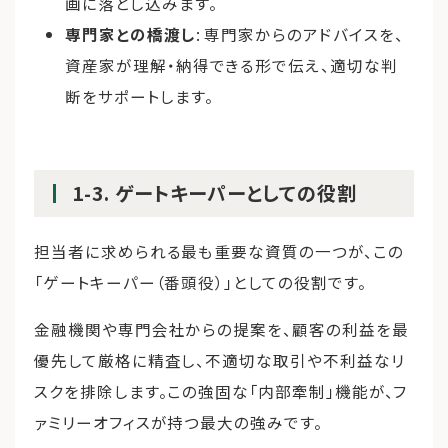
画に落とし込みます。
専門家との橋渡し
: 専門家からのアドバイスを、
資産家が理解・納得できる形で伝え、適切な判
断をサポートします。
1-3. ゲートキーパーとしての役割
担当者に求められる最も重要な資質の一つが、この
「ゲートキーパー（番頭役）」としての役割です。
金融機関や専門会社からの提案を、顧客の利益を最
優先して厳格に精査し、不適切な取引や不利益なリ
スクを排除します。この強固な「内部牽制」機能が、フ
ァミリーオフィスが持つ最大の強みです。