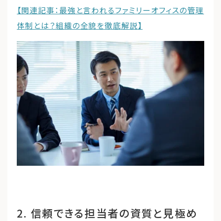
【関連記事：最強と言われるファミリーオフィスの管理
体制とは？組織の全貌を徹底解説】
2. 信頼できる担当者の資質と見極め