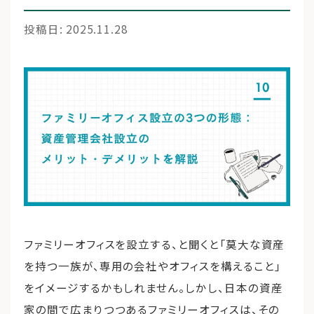
投稿日: 2025.11.28
運営会社
ファミリーオフィスとは
関連書籍
メールマガジン登録
よくある質問
ファミリーオフィスを設立する、と聞くと「莫大な資産
を持つ一族が、専用の会社やオフィスを構えること」
をイメージするかもしれません。しかし、日本の資産
家の間で広まりつつあるファミリーオフィスは、その