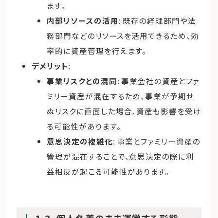
ます。
内部リソースの活用
: 既存の経理部門や法
務部門などのリソースを活用できるため、効
率的に資産管理を行えます。
デメリット
:
事業リスクとの混同
: 事業会社の資産とファ
ミリー資産が混在するため、事業が予期せ
ぬリスクに直面した場合、資産も影響を受け
る可能性があります。
意思決定の複雑化
: 事業とファミリー資産の
管理が混在することで、意思決定の際に利
益相反が起こる可能性があります。