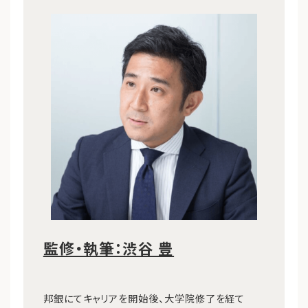
監修・執筆：渋谷 豊
邦銀にてキャリアを開始後、大学院修了を経て