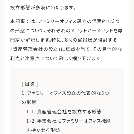
設立形態が多岐にわたります。
本記事では、ファミリーオフィス設立の代表的な3つ
の形態について、それぞれのメリットとデメリットを専
門家が解説します。特に、多くの富裕層が検討する
「資産管理会社の設立」に焦点を当て、その具体的な
利点と注意点について詳しく掘り下げます。
[ 目次 ]
1. ファミリーオフィス設立の代表的な3つ
の形態
1-1. 資産管理会社を設立する形態
1-2. 事業会社にファミリーオフィス機能
を持たせる形態