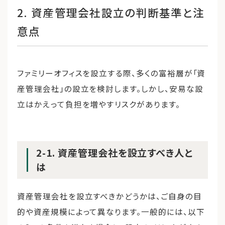
2. 資産管理会社設立の判断基準と注
意点
ファミリーオフィスを設立する際、多くの富裕層が「資
産管理会社」の設立を検討します。しかし、安易な設
立はかえって負担を増やすリスクがあります。
2-1. 資産管理会社を設立すべき人と
は
資産管理会社を設立すべきかどうかは、ご自身の目
的や資産規模によって異なります。一般的には、以下