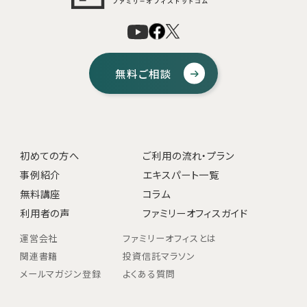
無料ご相談
初めての方へ
ご利用の流れ・プラン
事例紹介
エキスパート一覧
無料講座
コラム
利用者の声
ファミリーオフィスガイド
運営会社
ファミリーオフィスとは
関連書籍
投資信託マラソン
メールマガジン登録
よくある質問