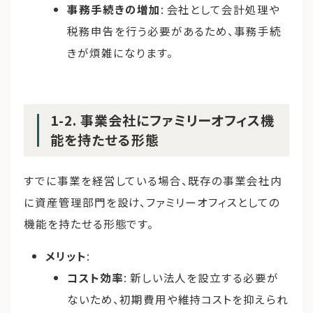
事務手続きの増加
: 会社として会計処理や
税務申告を行う必要があるため、事務手続
きが煩雑になります。
1-2. 事業会社にファミリーオフィス機
能を持たせる形態
すでに事業を経営している場合、既存の事業会社内
に資産管理部門を設け、ファミリーオフィスとしての
機能を持たせる形態です。
メリット
:
コスト効率
: 新しい法人を設立する必要が
ないため、初期費用や維持コストを抑えられ