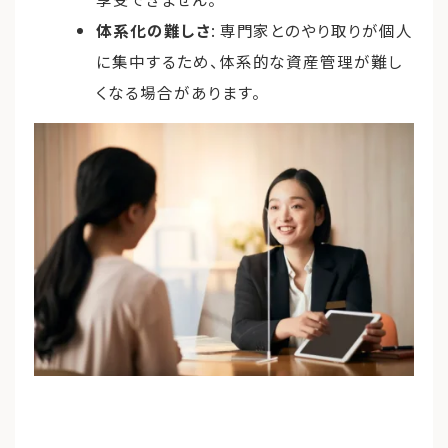
体系化の難しさ
: 専門家とのやり取りが個人
に集中するため、体系的な資産管理が難し
くなる場合があります。