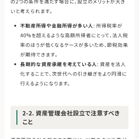
の2つの条件を満たす場合に、設立のメリットが大き
いと考えられます。
不動産所得や金融所得が多い人
: 所得税率が
40%を超えるような高額所得者にとって、法人税
率のほうが低くなるケースが多いため、節税効果
が期待できます。
長期的な資産承継を考えている人
: 資産を法人
化することで、次世代への引き継ぎをより円滑に
行えるようになります。
2-2. 資産管理会社設立で注意すべき
こと