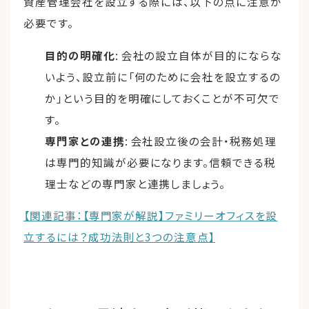
資産管理会社を設立する際には、以下の点に注意が
必要です。
目的の明確化
: 会社の設立自体が目的にならな
いよう、設立前に「何のために会社を設立するの
か」という目的を明確にしておくことが不可欠で
す。
専門家との連携
: 会社設立後の会計・税務処理
は専門的知識が必要になります。信頼できる税
理士などの専門家と連携しましょう。
【関連記事：【専門家が解説】ファミリーオフィスを設
立するには？成功法則と3つの注意点】