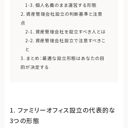
1-3. 個人名義のまま運営する形態
2. 資産管理会社設立の判断基準と注意
点
2-1. 資産管理会社を設立すべき人とは
2-2. 資産管理会社設立で注意すべきこ
と
3. まとめ：最適な設立形態はあなたの目
的が決定する
1. ファミリーオフィス設立の代表的な
3つの形態