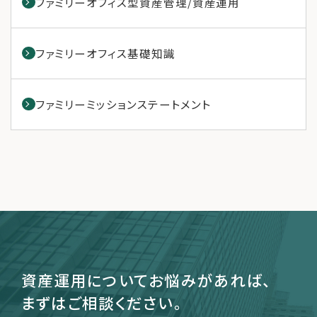
ファミリーオフィス型資産管理/資産運用
ファミリーオフィス基礎知識
ファミリーミッションステートメント
資産運用についてお悩みがあれば、
まずはご相談ください。