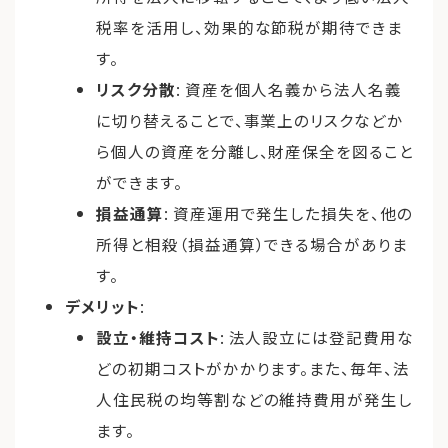
税率を活用し、効果的な節税が期待できま
す。
リスク分散
: 資産を個人名義から法人名義
に切り替えることで、事業上のリスクなどか
ら個人の資産を分離し、財産保全を図ること
ができます。
損益通算
: 資産運用で発生した損失を、他の
所得と相殺（損益通算）できる場合がありま
す。
デメリット
:
設立・維持コスト
: 法人設立には登記費用な
どの初期コストがかかります。また、毎年、法
人住民税の均等割などの維持費用が発生し
ます。