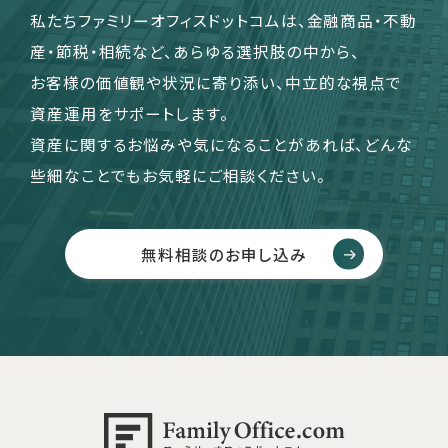
私たちファミリーオフィスドットコムは、金融商品・不動
産・節税・相続など、あらゆる選択肢の中から、
お客様の価値観や状況に寄り添い、中立的な視点で
資産運用をサポートします。
資産に関するお悩みや気になることがあれば、どんな
些細なことでもお気軽にご相談ください。
無料相談のお申し込み