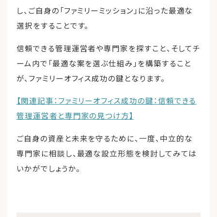
し、ご自身の「ファミリーミッション」に沿った最適な
選択をすることです。
信頼できる管理運営者や専門家を探すこと、そしてチ
ーム内で「最適な案を選ぶ仕組み」を構築すること
が、ファミリーオフィス成功の鍵となります。
【関連記事：ファミリーオフィス成功の鍵：信頼できる
管理運営者と専門家の見つけ方】
ご自身の資産と未来を守るために、一度、中立的な
専門家に相談し、最適な設立形態を検討してみては
いかがでしょうか。