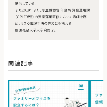
提供している。
また2019年より、厚生労働省 年金局 資金運用課
（GPIF所管）の資産運用研修において講師を務
め、リスク管理手法の普及にも携わる。
慶應義塾大学大学院修了。
関連記事