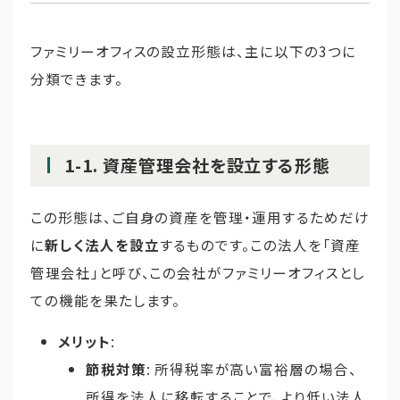
ファミリーオフィスの設立形態は、主に以下の3つに
分類できます。
1-1. 資産管理会社を設立する形態
この形態は、ご自身の資産を管理・運用するためだけ
に
新しく法人を設立
するものです。この法人を「資産
管理会社」と呼び、この会社がファミリーオフィスとし
ての機能を果たします。
メリット
:
節税対策
: 所得税率が高い富裕層の場合、
所得を法人に移転することで、より低い法人