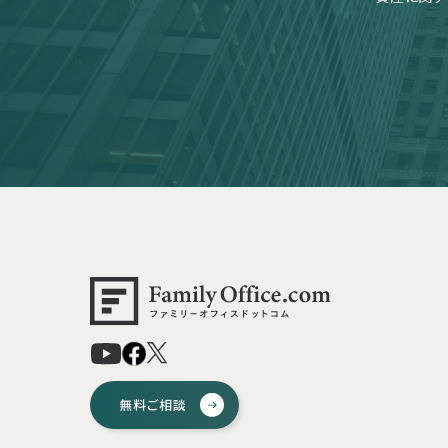
無料ご相談