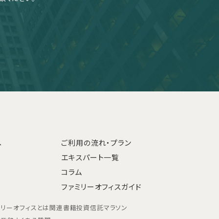
へ
ご利用の流れ・プラン
エキスパート一覧
コラム
ファミリーオフィスガイド
ミリーオフィスとは
関連書籍
投資信託マラソン