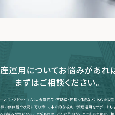
産運用についてお悩みがあれ
まずはご相談ください。
リーオフィスドットコムは、金融商品・不動産・節税・相続など、あらゆる選
客様の価値観や状況に寄り添い、中立的な視点で資産運用をサポートしま
るお悩みや気になることがあれば、どんな些細なことでもお気軽にご相