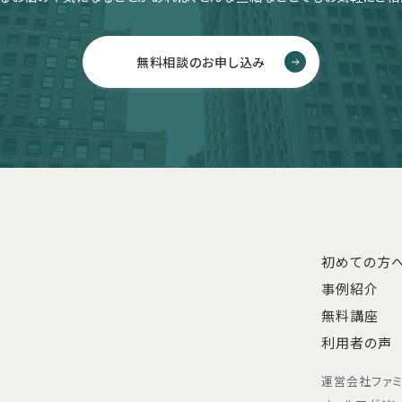
無料相談のお申し込み
初めての方
事例紹介
無料講座
利用者の声
運営会社
ファ