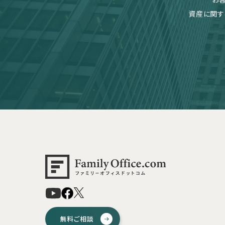
資産に関す
無料ご相談