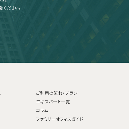
談ください。
へ
ご利用の流れ・プラン
エキスパート一覧
コラム
ファミリーオフィスガイド