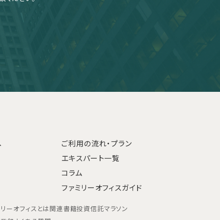
へ
ご利用の流れ・プラン
エキスパート一覧
コラム
ファミリーオフィスガイド
ミリーオフィスとは
関連書籍
投資信託マラソン