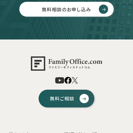
無料相談のお申し込み
無料ご相談