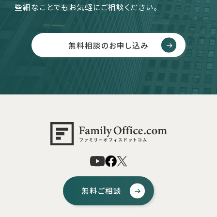
些細なことでもお気軽にご相談ください。
無料相談のお申し込み
無料ご相談