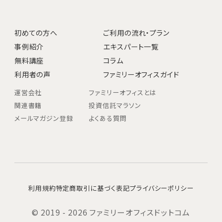
初めての方へ
ご利用の流れ・プラン
事例紹介
エキスパート一覧
無料講座
コラム
利用者の声
ファミリーオフィスガイド
運営会社
ファミリーオフィスとは
関連書籍
投資信託マラソン
メールマガジン登録
よくある質問
利用規約
特定商取引に基づく表記
プライバシーポリシー
© 2019 - 2026 ファミリーオフィスドットコム