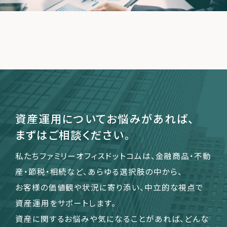
運営会社
ファミリーオフィスとは
関連書籍
メールマガジン登録
よくある質問
資産運用についてお悩みがあれば、
まずはご相談ください。
私たちファミリーオフィスドットコムは、金融商品・不動
産・節税・相続など、あらゆる選択肢の中から、
お客様の価値観や状況に寄り添い、中立的な視点で
資産運用をサポートします。
資産に関するお悩みや気になることがあれば、どんな