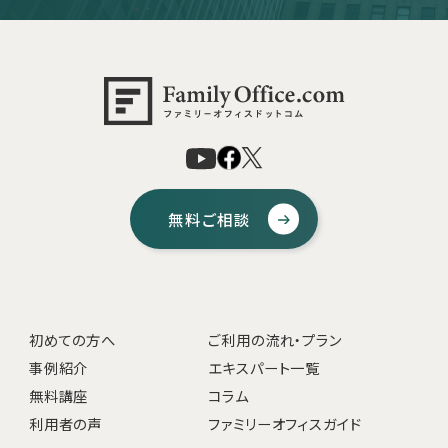
無料ご相談
初めての方へ
ご利用の流れ・プラン
事例紹介
エキスパート一覧
無料講座
コラム
利用者の声
ファミリーオフィスガイド