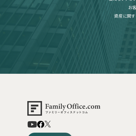
お
資産に関す