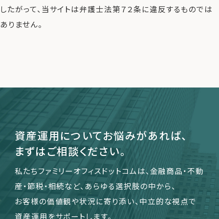
したがって、当サイトは弁護士法第７２条に違反するものでは
ありません。
運営会社
ファミリーオフィスとは
関連書籍
メールマガジン登録
よくある質問
資産運用についてお悩みがあれば、
まずはご相談ください。
私たちファミリーオフィスドットコムは、金融商品・不動
産・節税・相続など、あらゆる選択肢の中から、
お客様の価値観や状況に寄り添い、中立的な視点で
資産運用をサポートします。