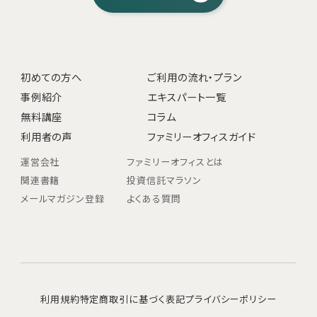
初めての方へ
ご利用の流れ・プラン
事例紹介
エキスパート一覧
無料講座
コラム
利用者の声
ファミリーオフィスガイド
運営会社
ファミリーオフィスとは
関連書籍
投資信託マラソン
メールマガジン登録
よくある質問
利用規約
特定商取引に基づく表記
プライバシーポリシー