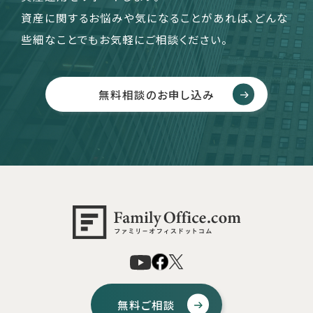
資産に関するお悩みや気になることがあれば、どんな
些細なことでもお気軽にご相談ください。
無料相談のお申し込み
無料ご相談