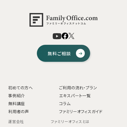
無料ご相談
初めての方へ
ご利用の流れ・プラン
事例紹介
エキスパート一覧
無料講座
コラム
利用者の声
ファミリーオフィスガイド
運営会社
ファミリーオフィスとは