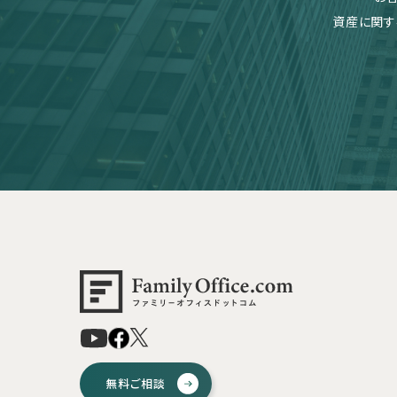
資産に関す
無料ご相談