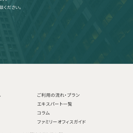
談ください。
へ
ご利用の流れ・プラン
エキスパート一覧
コラム
ファミリーオフィスガイド