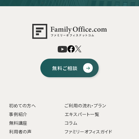
無料ご相談
初めての方へ
ご利用の流れ・プラン
事例紹介
エキスパート一覧
無料講座
コラム
利用者の声
ファミリーオフィスガイド