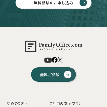
無料相談のお申し込み
無料ご相談
初めての方へ
ご利用の流れ・プラン