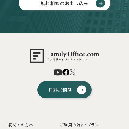
無料相談のお申し込み
無料ご相談
初めての方へ
ご利用の流れ・プラン