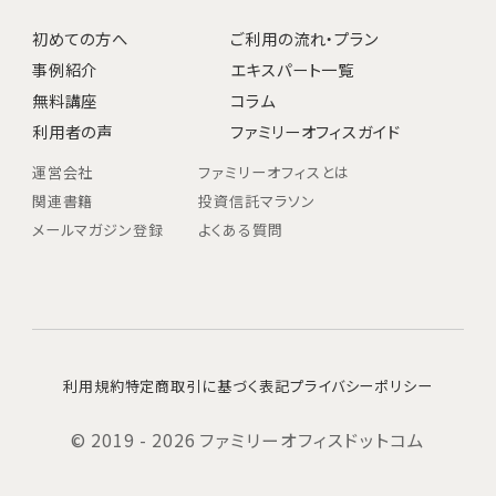
初めての方へ
ご利用の流れ・プラン
事例紹介
エキスパート一覧
無料講座
コラム
利用者の声
ファミリーオフィスガイド
運営会社
ファミリーオフィスとは
関連書籍
投資信託マラソン
メールマガジン登録
よくある質問
利用規約
特定商取引に基づく表記
プライバシーポリシー
© 2019 - 2026 ファミリーオフィスドットコム