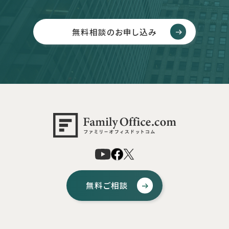
無料相談のお申し込み
無料ご相談