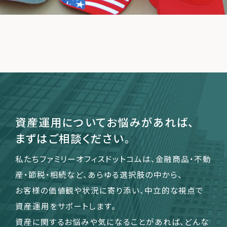
運営会社
ファミリーオフィスとは
関連書籍
メールマガジン登録
よくある質問
資産運用についてお悩みがあれば、
まずはご相談ください。
私たちファミリーオフィスドットコムは、金融商品・不動
産・節税・相続など、あらゆる選択肢の中から、
お客様の価値観や状況に寄り添い、中立的な視点で
資産運用をサポートします。
資産に関するお悩みや気になることがあれば、どんな