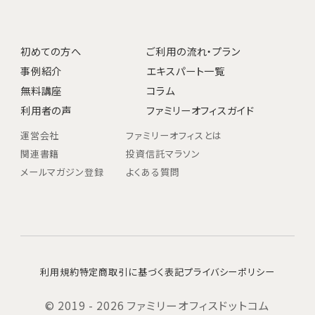
初めての方へ
ご利用の流れ・プラン
事例紹介
エキスパート一覧
無料講座
コラム
利用者の声
ファミリーオフィスガイド
運営会社
ファミリーオフィスとは
関連書籍
投資信託マラソン
メールマガジン登録
よくある質問
利用規約
特定商取引に基づく表記
プライバシーポリシー
© 2019 - 2026 ファミリーオフィスドットコム