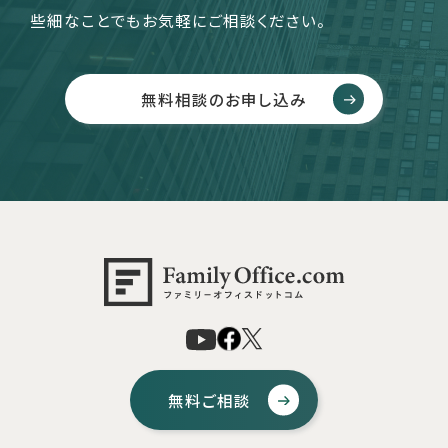
些細なことでもお気軽にご相談ください。
無料相談のお申し込み
無料ご相談