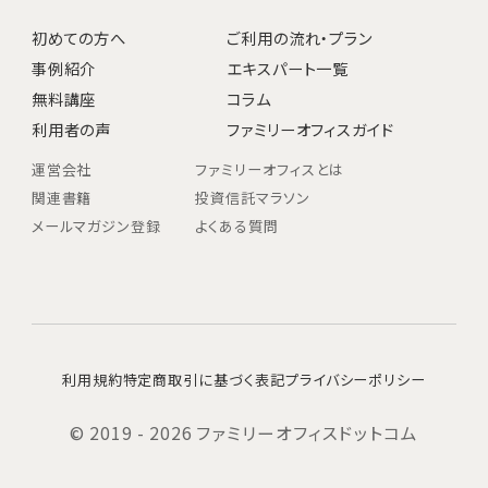
初めての方へ
ご利用の流れ・プラン
事例紹介
エキスパート一覧
無料講座
コラム
利用者の声
ファミリーオフィスガイド
運営会社
ファミリーオフィスとは
関連書籍
投資信託マラソン
メールマガジン登録
よくある質問
利用規約
特定商取引に基づく表記
プライバシーポリシー
© 2019 - 2026 ファミリーオフィスドットコム