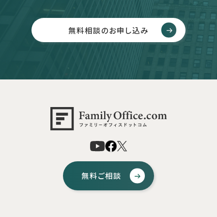
無料相談のお申し込み
無料ご相談