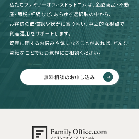
私たちファミリーオフィスドットコムは、金融商品・不動
産・節税・相続など、あらゆる選択肢の中から、
お客様の価値観や状況に寄り添い、中立的な視点で
資産運用をサポートします。
資産に関するお悩みや気になることがあれば、どんな
些細なことでもお気軽にご相談ください。
無料相談のお申し込み