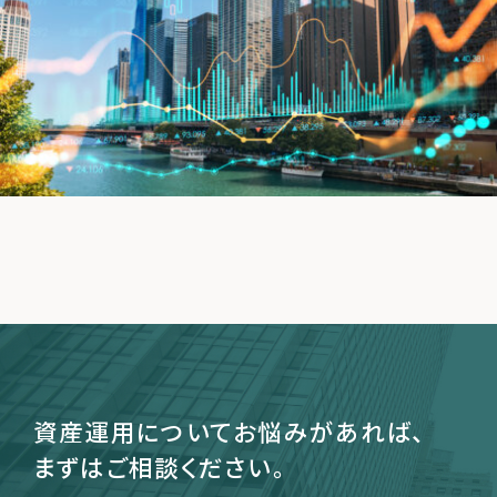
運営会社
ファミリーオフィスとは
関連書籍
メールマガジン登録
よくある質問
資産運用についてお悩みがあれば、
まずはご相談ください。