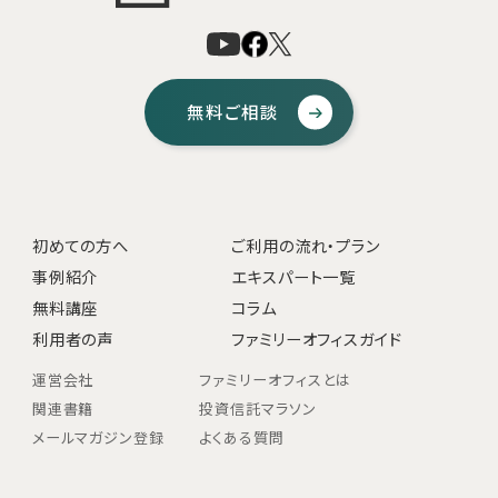
無料ご相談
初めての方へ
ご利用の流れ・プラン
事例紹介
エキスパート一覧
無料講座
コラム
利用者の声
ファミリーオフィスガイド
運営会社
ファミリーオフィスとは
関連書籍
投資信託マラソン
メールマガジン登録
よくある質問