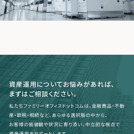
運営会社
ファミリーオフィスとは
関連書籍
メールマガジン登録
よくある質問
資産運用についてお悩みがあれば、
まずはご相談ください。
私たちファミリーオフィスドットコムは、金融商品・不動
産・節税・相続など、あらゆる選択肢の中から、
お客様の価値観や状況に寄り添い、中立的な視点で
資産運用をサポートします。