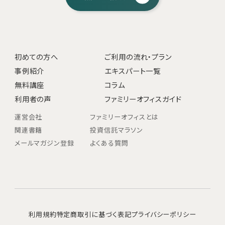
初めての方へ
ご利用の流れ・プラン
事例紹介
エキスパート一覧
無料講座
コラム
利用者の声
ファミリーオフィスガイド
運営会社
ファミリーオフィスとは
関連書籍
投資信託マラソン
メールマガジン登録
よくある質問
利用規約
特定商取引に基づく表記
プライバシーポリシー