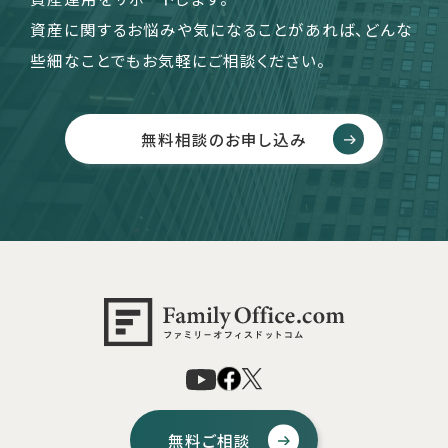
資産に関するお悩みや気になることがあれば、どんな
些細なことでもお気軽にご相談ください。
無料相談のお申し込み
無料ご相談