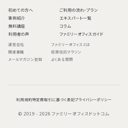
初めての方へ
ご利用の流れ・プラン
事例紹介
エキスパート一覧
無料講座
コラム
利用者の声
ファミリーオフィスガイド
運営会社
ファミリーオフィスとは
関連書籍
投資信託マラソン
メールマガジン登録
よくある質問
利用規約
特定商取引に基づく表記
プライバシーポリシー
© 2019 - 2026 ファミリーオフィスドットコム