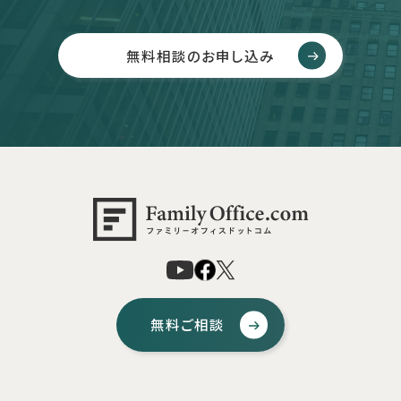
無料相談のお申し込み
無料ご相談